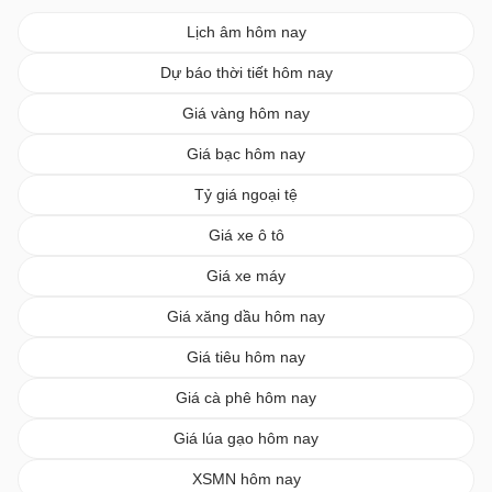
Lịch âm hôm nay
Dự báo thời tiết hôm nay
Giá vàng hôm nay
Giá bạc hôm nay
Tỷ giá ngoại tệ
Giá xe ô tô
Giá xe máy
Giá xăng dầu hôm nay
Giá tiêu hôm nay
Giá cà phê hôm nay
Giá lúa gạo hôm nay
XSMN hôm nay