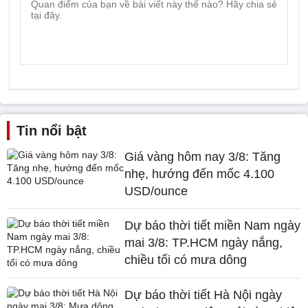
Tin nổi bật
Giá vàng hôm nay 3/8: Tăng
nhẹ, hướng đến mốc 4.100
USD/ounce
Dự báo thời tiết miền Nam ngày
mai 3/8: TP.HCM ngày nắng,
chiều tối có mưa dông
Dự báo thời tiết Hà Nội ngày