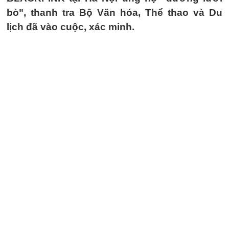
bò", thanh tra Bộ Văn hóa, Thể thao và Du
lịch đã vào cuộc, xác minh.