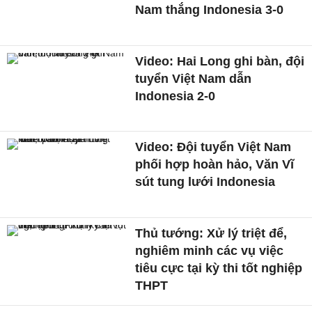
Nam thắng Indonesia 3-0
Video: Hai Long ghi bàn, đội
tuyển Việt Nam dẫn
Indonesia 2-0
Video: Đội tuyển Việt Nam
phối hợp hoàn hảo, Văn Vĩ
sút tung lưới Indonesia
Thủ tướng: Xử lý triệt để,
nghiêm minh các vụ việc
tiêu cực tại kỳ thi tốt nghiệp
THPT