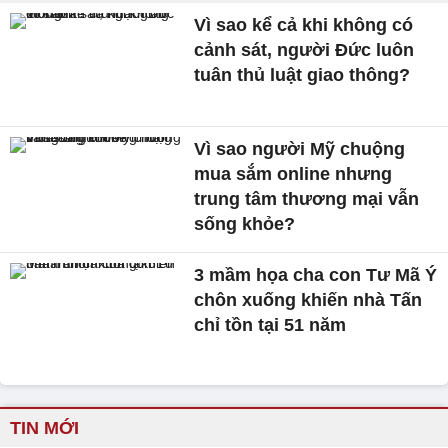
Vì sao kể cả khi không có
cảnh sát, người Đức luôn
tuân thủ luật giao thông?
Vì sao người Mỹ chuộng
mua sắm online nhưng
trung tâm thương mại vẫn
sống khỏe?
3 mầm họa cha con Tư Mã Ý
chôn xuống khiến nhà Tấn
chỉ tồn tại 51 năm
TIN MỚI