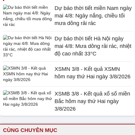
Dự báo thời tiết miền Nam ngày
mai 4/8: Ngày nắng, chiều tối
mưa dông rải rác
Dự báo thời tiết Hà Nội ngày
mai 4/8: Mưa dông rải rác, nhiệt
độ cao nhất 33°C
XSMN 3/8 - Kết quả XSMN
hôm nay thứ Hai ngày 3/8/2026
XSMB 3/8 - Kết quả xổ số miền
Bắc hôm nay thứ Hai ngày
3/8/2026
CÙNG CHUYÊN MỤC