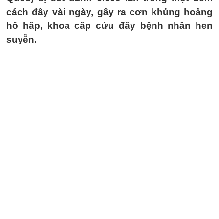
cách đây vài ngày, gây ra cơn khủng hoảng
hô hấp, khoa cấp cứu đầy bệnh nhân hen
suyễn.