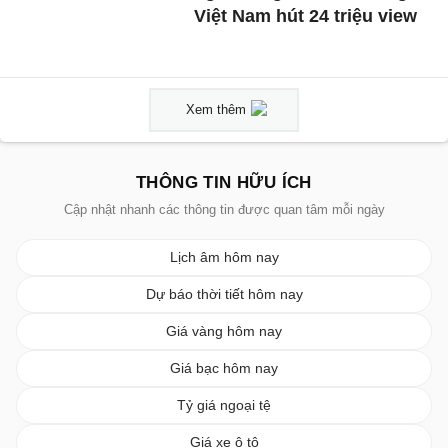
Việt Nam hút 24 triệu view
Xem thêm
THÔNG TIN HỮU ÍCH
Cập nhật nhanh các thông tin được quan tâm mỗi ngày
Lịch âm hôm nay
Dự báo thời tiết hôm nay
Giá vàng hôm nay
Giá bạc hôm nay
Tỷ giá ngoại tệ
Giá xe ô tô