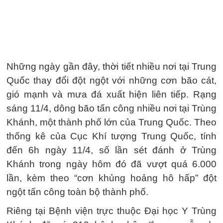
Những ngày gần đây, thời tiết nhiều nơi tại Trung
Quốc thay đổi đột ngột với những cơn bão cát,
gió mạnh và mưa đá xuất hiện liên tiếp. Rạng
sáng 11/4, dông bão tấn công nhiều nơi tại Trùng
Khánh, một thành phố lớn của Trung Quốc. Theo
thống kê của Cục Khí tượng Trung Quốc, tính
đến 6h ngày 11/4, số lần sét đánh ở Trùng
Khánh trong ngày hôm đó đã vượt quá 6.000
lần, kèm theo “cơn khủng hoảng hô hấp” đột
ngột tấn công toàn bộ thành phố.
Riêng tại Bệnh viện trực thuộc Đại học Y Trùng