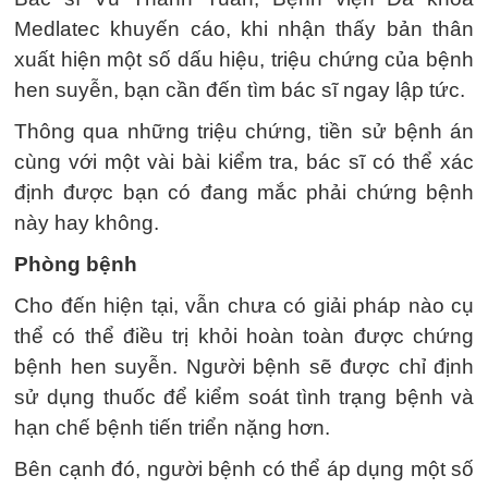
Medlatec khuyến cáo, khi nhận thấy bản thân
xuất hiện một số dấu hiệu, triệu chứng của bệnh
hen suyễn, bạn cần đến tìm bác sĩ ngay lập tức.
Thông qua những triệu chứng, tiền sử bệnh án
cùng với một vài bài kiểm tra, bác sĩ có thể xác
định được bạn có đang mắc phải chứng bệnh
này hay không.
Phòng bệnh
Cho đến hiện tại, vẫn chưa có giải pháp nào cụ
thể có thể điều trị khỏi hoàn toàn được chứng
bệnh hen suyễn. Người bệnh sẽ được chỉ định
sử dụng thuốc để kiểm soát tình trạng bệnh và
hạn chế bệnh tiến triển nặng hơn.
Bên cạnh đó, người bệnh có thể áp dụng một số