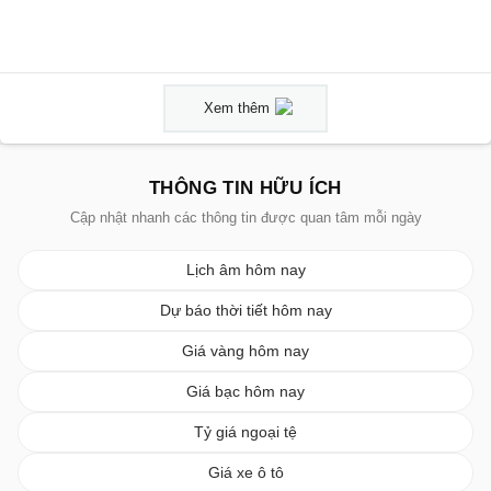
Xem thêm
THÔNG TIN HỮU ÍCH
Cập nhật nhanh các thông tin được quan tâm mỗi ngày
Lịch âm hôm nay
Dự báo thời tiết hôm nay
Giá vàng hôm nay
Giá bạc hôm nay
Tỷ giá ngoại tệ
Giá xe ô tô