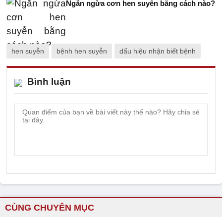
Ngăn ngừa cơn hen suyễn bằng cách nào?
hen suyễn
bệnh hen suyễn
dấu hiệu nhận biết bệnh
Bình luận
CÙNG CHUYÊN MỤC