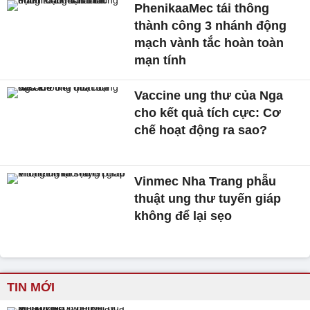
PhenikaaMec tái thông
thành công 3 nhánh động
mạch vành tắc hoàn toàn
mạn tính
Vaccine ung thư của Nga
cho kết quả tích cực: Cơ
chế hoạt động ra sao?
Vinmec Nha Trang phẫu
thuật ung thư tuyến giáp
không để lại sẹo
TIN MỚI