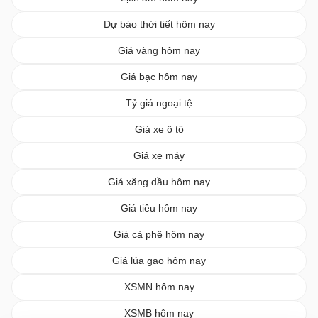
Dự báo thời tiết hôm nay
Giá vàng hôm nay
Giá bạc hôm nay
Tỷ giá ngoại tệ
Giá xe ô tô
Giá xe máy
Giá xăng dầu hôm nay
Giá tiêu hôm nay
Giá cà phê hôm nay
Giá lúa gạo hôm nay
XSMN hôm nay
XSMB hôm nay