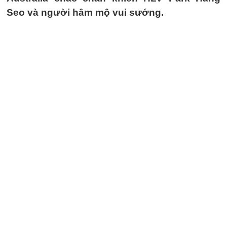
Seo và người hâm mộ vui sướng.