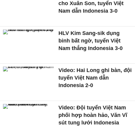
cho Xuân Son, tuyển Việt
Nam dẫn Indonesia 3-0
HLV Kim Sang-sik dụng
binh bất ngờ, tuyển Việt
Nam thắng Indonesia 3-0
Video: Hai Long ghi bàn, đội
tuyển Việt Nam dẫn
Indonesia 2-0
Video: Đội tuyển Việt Nam
phối hợp hoàn hảo, Văn Vĩ
sút tung lưới Indonesia