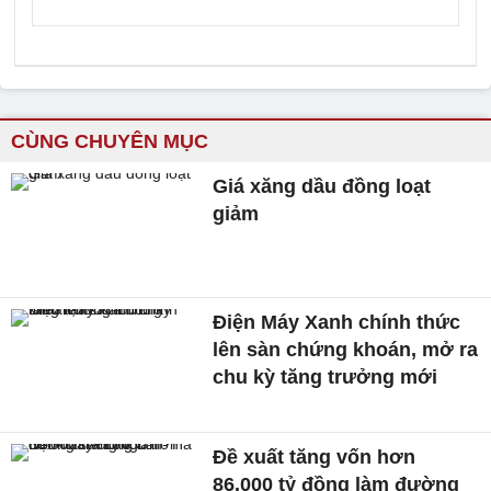
CÙNG CHUYÊN MỤC
Giá xăng dầu đồng loạt
giảm
Điện Máy Xanh chính thức
lên sàn chứng khoán, mở ra
chu kỳ tăng trưởng mới
Đề xuất tăng vốn hơn
86.000 tỷ đồng làm đường