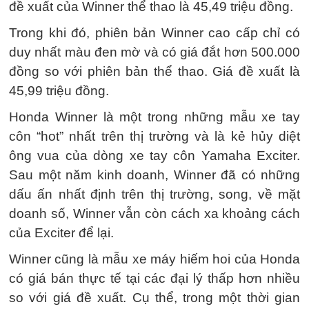
đề xuất của Winner thể thao là 45,49 triệu đồng.
Trong khi đó, phiên bản Winner cao cấp chỉ có
duy nhất màu đen mờ và có giá đắt hơn 500.000
đồng so với phiên bản thể thao. Giá đề xuất là
45,99 triệu đồng.
Honda Winner là một trong những mẫu xe tay
côn “hot” nhất trên thị trường và là kẻ hủy diệt
ông vua của dòng xe tay côn Yamaha Exciter.
Sau một năm kinh doanh, Winner đã có những
dấu ấn nhất định trên thị trường, song, về mặt
doanh số, Winner vẫn còn cách xa khoảng cách
của Exciter để lại.
Winner cũng là mẫu xe máy hiếm hoi của Honda
có giá bán thực tế tại các đại lý thấp hơn nhiều
so với giá đề xuất. Cụ thể, trong một thời gian