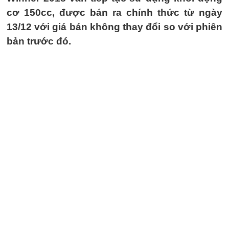
cơ 150cc, được bán ra chính thức từ ngày
13/12 với giá bán không thay đổi so với phiên
bản trước đó.