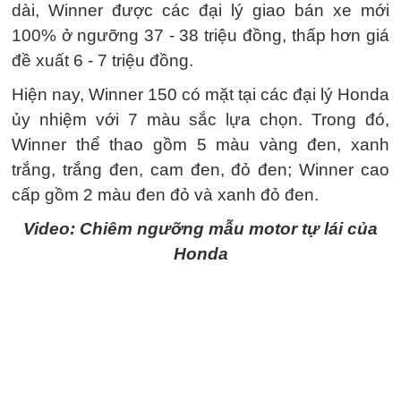
dài, Winner được các đại lý giao bán xe mới
100% ở ngưỡng 37 - 38 triệu đồng, thấp hơn giá
đề xuất 6 - 7 triệu đồng.
Hiện nay, Winner 150 có mặt tại các đại lý Honda
ủy nhiệm với 7 màu sắc lựa chọn. Trong đó,
Winner thể thao gồm 5 màu vàng đen, xanh
trắng, trắng đen, cam đen, đỏ đen; Winner cao
cấp gồm 2 màu đen đỏ và xanh đỏ đen.
Video: Chiêm ngưỡng mẫu motor tự lái của
Honda