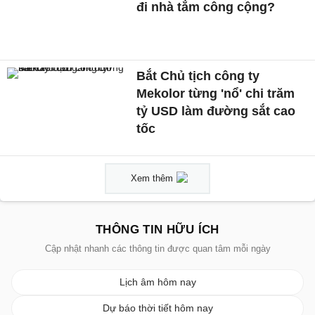
đi nhà tắm công cộng?
Bắt Chủ tịch công ty
Mekolor từng 'nổ' chi trăm
tỷ USD làm đường sắt cao
tốc
Xem thêm
THÔNG TIN HỮU ÍCH
Cập nhật nhanh các thông tin được quan tâm mỗi ngày
Lịch âm hôm nay
Dự báo thời tiết hôm nay