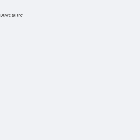
Được tài trợ