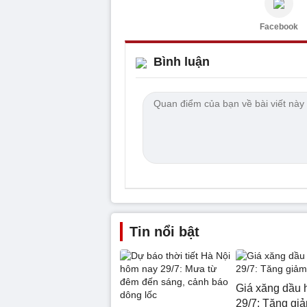
Facebook
Bình luận
Tin nổi bật
Giá xăng dầu 
29/7: Tăng giả