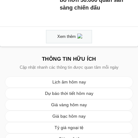
bố hơn 50.000 quân sẵn
sàng chiến đấu
Xem thêm
THÔNG TIN HỮU ÍCH
Cập nhật nhanh các thông tin được quan tâm mỗi ngày
Lịch âm hôm nay
Dự báo thời tiết hôm nay
Giá vàng hôm nay
Giá bạc hôm nay
Tỷ giá ngoại tệ