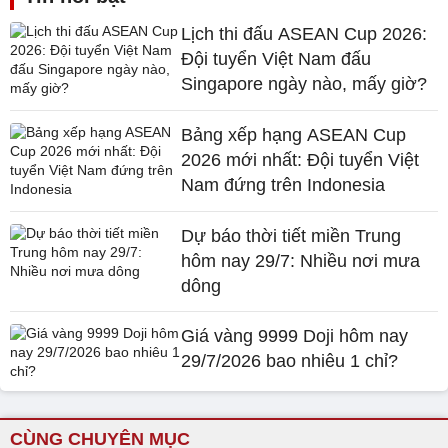
Lịch thi đấu ASEAN Cup 2026:
Đội tuyển Việt Nam đấu
Singapore ngày nào, mấy giờ?
Bảng xếp hạng ASEAN Cup
2026 mới nhất: Đội tuyển Việt
Nam đứng trên Indonesia
Dự báo thời tiết miền Trung
hôm nay 29/7: Nhiều nơi mưa
dông
Giá vàng 9999 Doji hôm nay
29/7/2026 bao nhiêu 1 chỉ?
CÙNG CHUYÊN MỤC