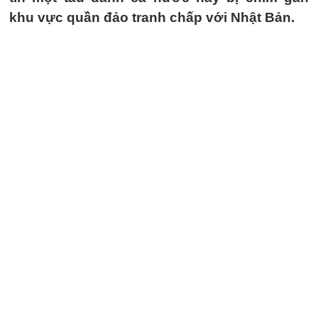
khu vực quần đảo tranh chấp với Nhật Bản.