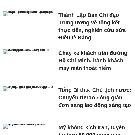
Thành Lập Ban Chỉ đạo
Trung ương về tổng kết
thực tiễn, nghiên cứu sửa
Điều lệ Đảng
Cháy xe khách trên đường
Hồ Chí Minh, hành khách
may mắn thoát hiểm
Tổng Bí thư, Chủ tịch nước:
Chuyển từ lao động giản
đơn sang lao động sáng tạo
Mỹ không kích Iran, tuyên