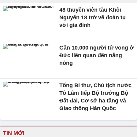
48 thuyền viên tàu Khôi
Nguyên 18 trở về đoàn tụ
với gia đình
Gần 10.000 người tử vong ở
Đức liên quan đến nắng
nóng
Tổng Bí thư, Chủ tịch nước
Tô Lâm tiếp Bộ trưởng Bộ
Đất đai, Cơ sở hạ tầng và
Giao thông Hàn Quốc
TIN MỚI