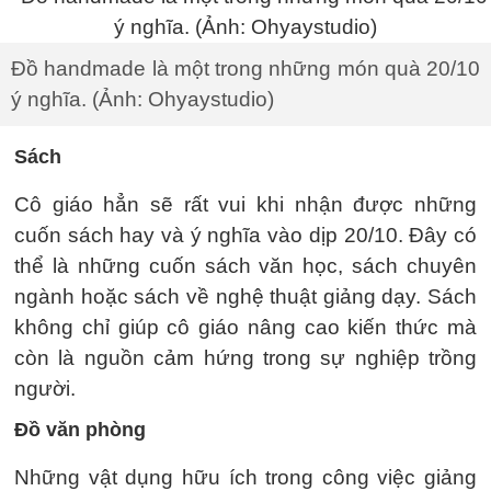
Đồ handmade là một trong những món quà 20/10
ý nghĩa. (Ảnh: Ohyaystudio)
Sách
Cô giáo hẳn sẽ rất vui khi nhận được những
cuốn sách hay và ý nghĩa vào dịp 20/10. Đây có
thể là những cuốn sách văn học, sách chuyên
ngành hoặc sách về nghệ thuật giảng dạy. Sách
không chỉ giúp cô giáo nâng cao kiến thức mà
còn là nguồn cảm hứng trong sự nghiệp trồng
người.
Đồ văn phòng
Những vật dụng hữu ích trong công việc giảng