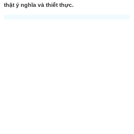
thật ý nghĩa và thiết thực.