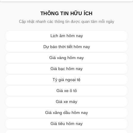
THÔNG TIN HỮU ÍCH
Cập nhật nhanh các thông tin được quan tâm mỗi ngày
Lịch âm hôm nay
Dự báo thời tiết hôm nay
Giá vàng hôm nay
Giá bạc hôm nay
Tỷ giá ngoại tệ
Giá xe ô tô
Giá xe máy
Giá xăng dầu hôm nay
Giá tiêu hôm nay