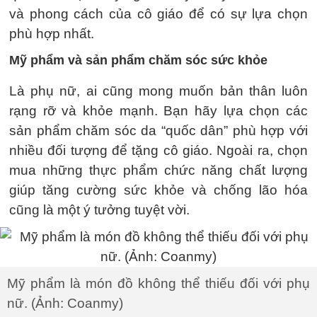
và phong cách của cô giáo để có sự lựa chọn
phù hợp nhất.
Mỹ phẩm và sản phẩm chăm sóc sức khỏe
Là phụ nữ, ai cũng mong muốn bản thân luôn
rạng rỡ và khỏe mạnh. Bạn hãy lựa chọn các
sản phẩm chăm sóc da “quốc dân” phù hợp với
nhiều đối tượng để tặng cô giáo. Ngoài ra, chọn
mua những thực phẩm chức năng chất lượng
giúp tăng cường sức khỏe và chống lão hóa
cũng là một ý tưởng tuyệt vời.
Mỹ phẩm là món đồ không thể thiếu đối với phụ
nữ. (Ảnh: Coanmy)