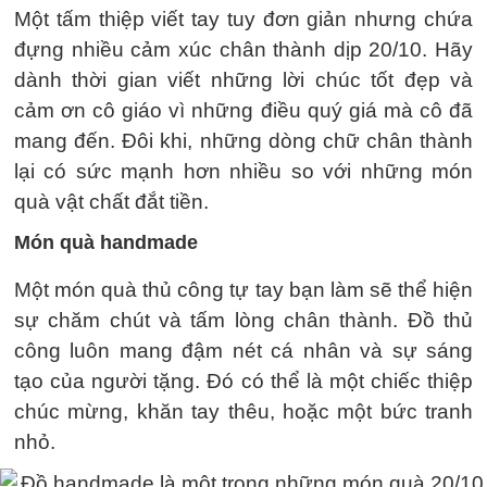
Một tấm thiệp viết tay tuy đơn giản nhưng chứa
đựng nhiều cảm xúc chân thành dịp 20/10. Hãy
dành thời gian viết những lời chúc tốt đẹp và
cảm ơn cô giáo vì những điều quý giá mà cô đã
mang đến. Đôi khi, những dòng chữ chân thành
lại có sức mạnh hơn nhiều so với những món
quà vật chất đắt tiền.
Món quà handmade
Một món quà thủ công tự tay bạn làm sẽ thể hiện
sự chăm chút và tấm lòng chân thành. Đồ thủ
công luôn mang đậm nét cá nhân và sự sáng
tạo của người tặng. Đó có thể là một chiếc thiệp
chúc mừng, khăn tay thêu, hoặc một bức tranh
nhỏ.