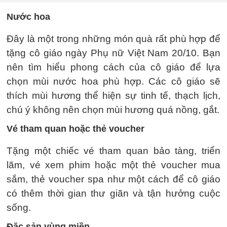
Nước hoa
Đây là một trong những món quà rất phù hợp để
tặng cô giáo ngày Phụ nữ Việt Nam 20/10. Bạn
nên tìm hiểu phong cách của cô giáo để lựa
chọn mùi nước hoa phù hợp. Các cô giáo sẽ
thích mùi hương thể hiện sự tinh tế, thạch lịch,
chú ý không nên chọn mùi hương quá nồng, gắt.
Vé tham quan hoặc thẻ voucher
Tặng một chiếc vé tham quan bảo tàng, triển
lãm, vé xem phim hoặc một thẻ voucher mua
sắm, thẻ voucher spa như một cách để cô giáo
có thêm thời gian thư giãn và tận hưởng cuộc
sống.
Đặc sản vùng miền