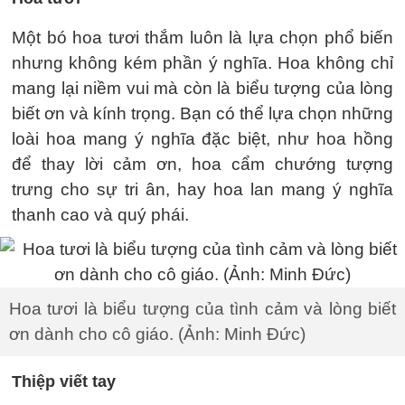
Một bó hoa tươi thắm luôn là lựa chọn phổ biến
nhưng không kém phần ý nghĩa. Hoa không chỉ
mang lại niềm vui mà còn là biểu tượng của lòng
biết ơn và kính trọng. Bạn có thể lựa chọn những
loài hoa mang ý nghĩa đặc biệt, như hoa hồng
để thay lời cảm ơn, hoa cẩm chướng tượng
trưng cho sự tri ân, hay hoa lan mang ý nghĩa
thanh cao và quý phái.
Hoa tươi là biểu tượng của tình cảm và lòng biết
ơn dành cho cô giáo. (Ảnh: Minh Đức)
Thiệp viết tay