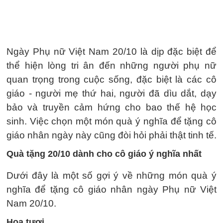
Ngày Phụ nữ Việt Nam 20/10 là dịp đặc biệt để
thể hiện lòng tri ân đến những người phụ nữ
quan trọng trong cuộc sống, đặc biệt là các cô
giáo - người mẹ thứ hai, người đã dìu dắt, dạy
bảo và truyền cảm hứng cho bao thế hệ học
sinh. Việc chọn một món quà ý nghĩa để tặng cô
giáo nhân ngày này cũng đòi hỏi phải thật tinh tế.
Quà tặng 20/10 dành cho cô giáo ý nghĩa nhất
Dưới đây là một số gợi ý về những món quà ý
nghĩa để tặng cô giáo nhân ngày Phụ nữ Việt
Nam 20/10.
Hoa tươi