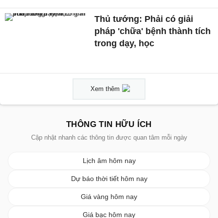
Thủ tướng: Phải có giải
pháp 'chữa' bệnh thành tích
trong dạy, học
Xem thêm
THÔNG TIN HỮU ÍCH
Cập nhật nhanh các thông tin được quan tâm mỗi ngày
Lịch âm hôm nay
Dự báo thời tiết hôm nay
Giá vàng hôm nay
Giá bạc hôm nay