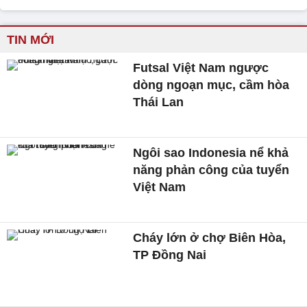
TIN MỚI
Futsal Việt Nam ngược
dòng ngoạn mục, cầm hòa
Thái Lan
Ngôi sao Indonesia nể khả
năng phản công của tuyển
Việt Nam
Cháy lớn ở chợ Biên Hòa,
TP Đồng Nai