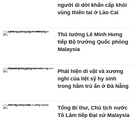
người di dời khẩn cấp khỏi
vùng thiên tai ở Lào Cai
Thủ tướng Lê Minh Hưng
tiếp Bộ trưởng Quốc phòng
Malaysia
Phát hiện di vật và xương
nghi của liệt sỹ hy sinh
trong hầm trú ẩn ở Đà Nẵng
Tổng Bí thư, Chủ tịch nước
Tô Lâm tiếp Đại sứ Malaysia