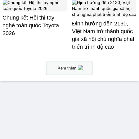
Chung kết Hội thi tay
Định hướng đến 2130,
nghề toàn quốc Toyota
Việt Nam trở thành quốc
2026
gia xã hội chủ nghĩa phát
triển trình độ cao
Xem thêm