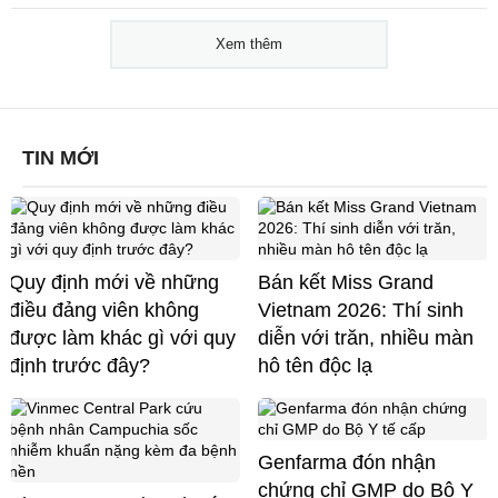
Xem thêm
TIN MỚI
Quy định mới về những
Bán kết Miss Grand
điều đảng viên không
Vietnam 2026: Thí sinh
được làm khác gì với quy
diễn với trăn, nhiều màn
định trước đây?
hô tên độc lạ
Genfarma đón nhận
chứng chỉ GMP do Bộ Y