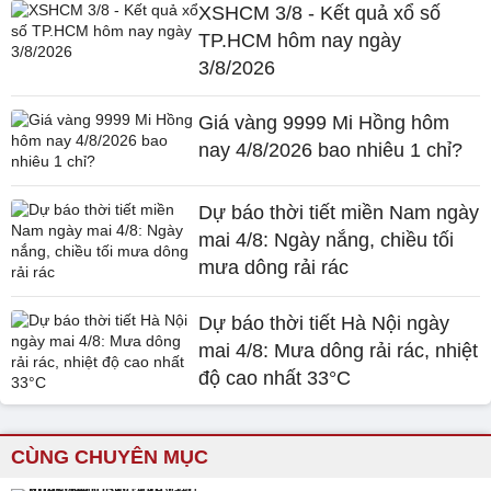
XSHCM 3/8 - Kết quả xổ số
TP.HCM hôm nay ngày
3/8/2026
Giá vàng 9999 Mi Hồng hôm
nay 4/8/2026 bao nhiêu 1 chỉ?
Dự báo thời tiết miền Nam ngày
mai 4/8: Ngày nắng, chiều tối
mưa dông rải rác
Dự báo thời tiết Hà Nội ngày
mai 4/8: Mưa dông rải rác, nhiệt
độ cao nhất 33°C
CÙNG CHUYÊN MỤC