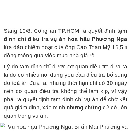
Sáng 10/8, Công an TP.HCM ra quyết định
tạm
đình chỉ điều tra vụ án hoa hậu Phương Nga
lừa đảo chiếm đoạt của ông Cao Toàn Mỹ 16,5 tỉ
đồng thông qua việc mua nhà giá rẻ.
Lý do tạm đình chỉ được cơ quan điều tra đưa ra
là do có nhiều nội dung yêu cầu điều tra bổ sung
do toà án đưa ra, nhưng thời hạn chỉ có 30 ngày
nên cơ quan điều tra không thể làm kịp, vì vậy
phải ra quyết định tạm đình chỉ vụ án để chờ kết
quả giám định, xác minh những chứng cứ có liên
quan trong vụ án.