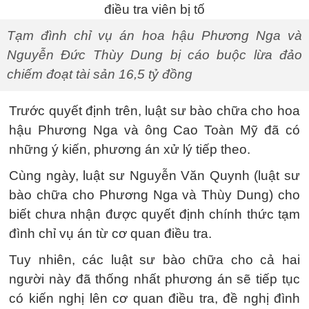
Tạm đình chỉ vụ án hoa hậu Phương Nga và
Nguyễn Đức Thùy Dung bị cáo buộc lừa đảo
chiếm đoạt tài sản 16,5 tỷ đồng
Trước quyết định trên, luật sư bào chữa cho hoa
hậu Phương Nga và ông Cao Toàn Mỹ đã có
những ý kiến, phương án xử lý tiếp theo.
Cùng ngày, luật sư Nguyễn Văn Quynh (luật sư
bào chữa cho Phương Nga và Thùy Dung) cho
biết chưa nhận được quyết định chính thức tạm
đình chỉ vụ án từ cơ quan điều tra.
Tuy nhiên, các luật sư bào chữa cho cả hai
người này đã thống nhất phương án sẽ tiếp tục
có kiến nghị lên cơ quan điều tra, đề nghị đình