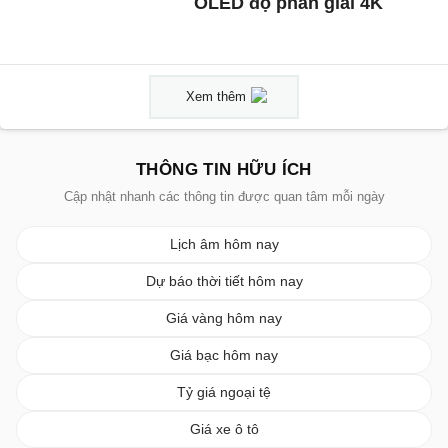
OLED độ phân giải 4K
Xem thêm
THÔNG TIN HỮU ÍCH
Cập nhật nhanh các thông tin được quan tâm mỗi ngày
Lịch âm hôm nay
Dự báo thời tiết hôm nay
Giá vàng hôm nay
Giá bạc hôm nay
Tỷ giá ngoại tệ
Giá xe ô tô