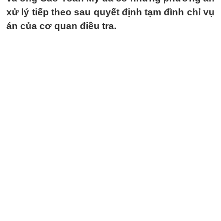
xử lý tiếp theo sau quyết định tạm đình chỉ vụ
án của cơ quan điều tra.