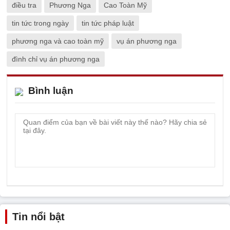
điều tra
Phương Nga
Cao Toàn Mỹ
tin tức trong ngày
tin tức pháp luật
phương nga và cao toàn mỹ
vụ án phương nga
đình chỉ vụ án phương nga
Bình luận
Tin nổi bật