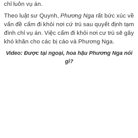
chỉ luôn vụ án.
Theo luật sư Quynh,
Phương Nga
rất bức xúc về
vấn đề cấm đi khỏi nơi cứ trú sau quyết định tạm
đình chỉ vụ án. Việc cấm đi khỏi nơi cư trú sẽ gây
khó khăn cho các bị cáo và Phương Nga.
Video: Được tại ngoại, hoa hậu Phương Nga nói
gì?