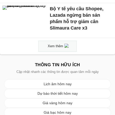
Bộ Y tế yêu cầu Shopee,
Lazada ngừng bán sản
phẩm hỗ trợ giảm cân
Slimaura Care x3
Xem thêm
THÔNG TIN HỮU ÍCH
Cập nhật nhanh các thông tin được quan tâm mỗi ngày
Lịch âm hôm nay
Dự báo thời tiết hôm nay
Giá vàng hôm nay
Giá bạc hôm nay