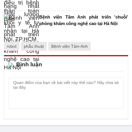
Bệnh viện Tâm Anh phát triển 'chuỗi'
phòng khám công nghệ cao tại Hà Nội
robot
phẫu thuật
Bệnh viện Tâm Anh
Bình luận