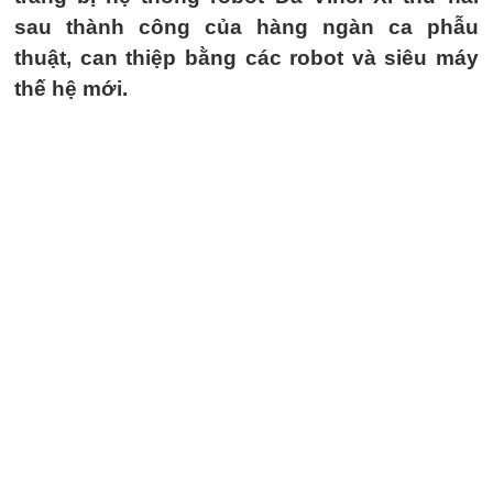
sau thành công của hàng ngàn ca phẫu
thuật, can thiệp bằng các robot và siêu máy
thế hệ mới.