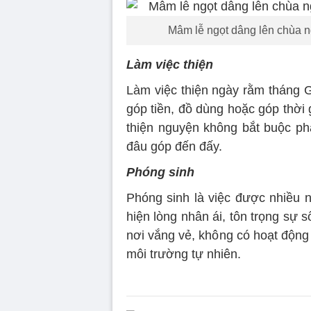
Mâm lễ ngọt dâng lên chùa n
Làm việc thiện
Làm việc thiện ngày rằm tháng 
góp tiền, đồ dùng hoặc góp thời
thiện nguyện không bắt buộc phả
đâu góp đến đấy.
Phóng sinh
Phóng sinh là việc được nhiều n
hiện lòng nhân ái, tôn trọng sự 
nơi vắng vẻ, không có hoạt động 
môi trường tự nhiên.