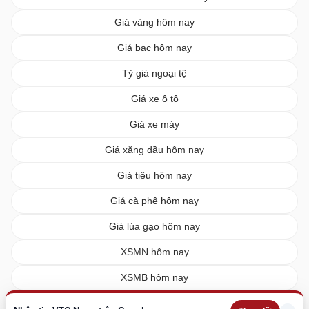
Giá vàng hôm nay
Giá bạc hôm nay
Tỷ giá ngoại tệ
Giá xe ô tô
Giá xe máy
Giá xăng dầu hôm nay
Giá tiêu hôm nay
Giá cà phê hôm nay
Giá lúa gạo hôm nay
XSMN hôm nay
XSMB hôm nay
XSMT hôm nay