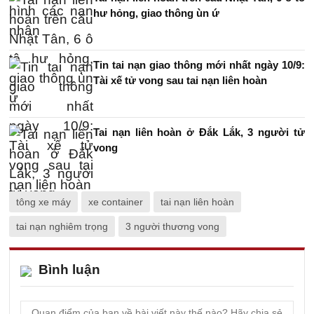
hư hỏng, giao thông ùn ứ
Tin tai nạn giao thông mới nhất ngày 10/9:
Tài xế tử vong sau tai nạn liên hoàn
Tai nạn liên hoàn ở Đắk Lắk, 3 người tử
vong
tông xe máy
xe container
tai nạn liên hoàn
tai nạn nghiêm trọng
3 người thương vong
Bình luận