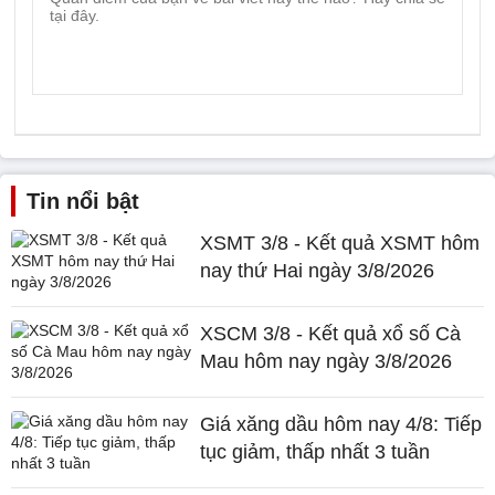
Tin nổi bật
XSMT 3/8 - Kết quả XSMT hôm
nay thứ Hai ngày 3/8/2026
XSCM 3/8 - Kết quả xổ số Cà
Mau hôm nay ngày 3/8/2026
Giá xăng dầu hôm nay 4/8: Tiếp
tục giảm, thấp nhất 3 tuần