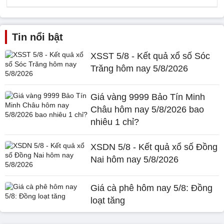
Tin nổi bật
XSST 5/8 - Kết quả xổ số Sóc
Trăng hôm nay 5/8/2026
Giá vàng 9999 Bảo Tín Minh
Châu hôm nay 5/8/2026 bao
nhiêu 1 chỉ?
XSDN 5/8 - Kết quả xổ số Đồng
Nai hôm nay 5/8/2026
Giá cà phê hôm nay 5/8: Đồng
loạt tăng