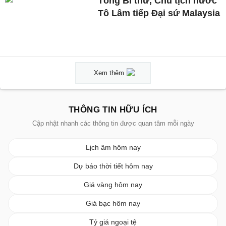
Tổng Bí thư, Chủ tịch nước
Tô Lâm tiếp Đại sứ Malaysia
Xem thêm
THÔNG TIN HỮU ÍCH
Cập nhật nhanh các thông tin được quan tâm mỗi ngày
Lịch âm hôm nay
Dự báo thời tiết hôm nay
Giá vàng hôm nay
Giá bạc hôm nay
Tỷ giá ngoại tệ