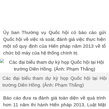
Ủy ban Thường vụ Quốc hội có báo cáo gửi
Quốc hội về việc rà soát, đánh giá việc thực hiện
một số quy định của Hiến pháp năm 2013 về tổ
chức bộ máy của hệ thống chính trị.
Các đại biểu tham dự kỳ họp Quốc hội tại Hội
trường Diên Hồng. (Ảnh: Phạm Thắng)
Báo cáo đưa ra đánh giá toàn diện về quá trình
hơn 11 năm thi hành Hiến pháp 2013, Luật Mặt