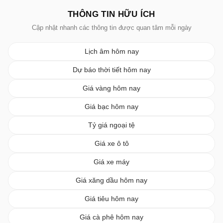
THÔNG TIN HỮU ÍCH
Cập nhật nhanh các thông tin được quan tâm mỗi ngày
Lịch âm hôm nay
Dự báo thời tiết hôm nay
Giá vàng hôm nay
Giá bạc hôm nay
Tỷ giá ngoại tệ
Giá xe ô tô
Giá xe máy
Giá xăng dầu hôm nay
Giá tiêu hôm nay
Giá cà phê hôm nay