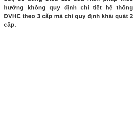
hướng không quy định chi tiết hệ thống
ĐVHC theo 3 cấp mà chỉ quy định khái quát 2
cấp.