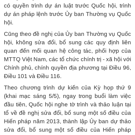
có quyền trình dự án luật trước Quốc hội, trình
dự án pháp lệnh trước Ủy ban Thường vụ Quốc
hội.
Cũng theo đề nghị của Ủy ban Thường vụ Quốc
hội, không sửa đổi, bổ sung các quy định liên
quan đến mối quan hệ công tác, phối hợp của
MTTQ Việt Nam, các tổ chức chính trị - xã hội với
Chính phủ, chính quyền địa phương tại Điều 96,
Điều 101 và Điều 116.
Theo chương trình dự kiến của Kỳ họp thứ 9
(khai mạc sáng 5/5), ngay trong buổi làm việc
đầu tiên, Quốc hội nghe tờ trình và thảo luận tại
tổ về đề nghị sửa đổi, bổ sung một số điều của
Hiến pháp năm 2013, thành lập Ủy ban dự thảo
sửa đổi, bổ sung một số điều của Hiến pháp