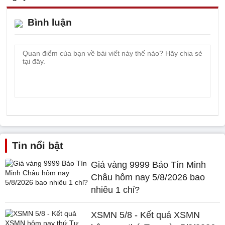
Bình luận
Tin nổi bật
Giá vàng 9999 Bảo Tín Minh
Châu hôm nay 5/8/2026 bao
nhiêu 1 chỉ?
XSMN 5/8 - Kết quả XSMN