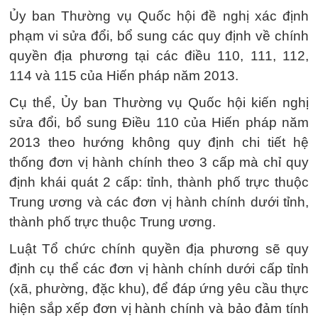
Ủy ban Thường vụ Quốc hội đề nghị xác định
phạm vi sửa đổi, bổ sung các quy định về chính
quyền địa phương tại các điều 110, 111, 112,
114 và 115 của Hiến pháp năm 2013.
Cụ thể, Ủy ban Thường vụ Quốc hội kiến nghị
sửa đổi, bổ sung Điều 110 của Hiến pháp năm
2013 theo hướng không quy định chi tiết hệ
thống đơn vị hành chính theo 3 cấp mà chỉ quy
định khái quát 2 cấp: tỉnh, thành phố trực thuộc
Trung ương và các đơn vị hành chính dưới tỉnh,
thành phố trực thuộc Trung ương.
Luật Tổ chức chính quyền địa phương sẽ quy
định cụ thể các đơn vị hành chính dưới cấp tỉnh
(xã, phường, đặc khu), để đáp ứng yêu cầu thực
hiện sắp xếp đơn vị hành chính và bảo đảm tính