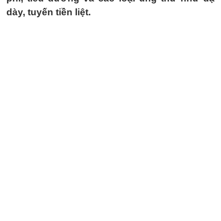
dày, tuyến tiền liệt.