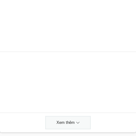
Xem thêm