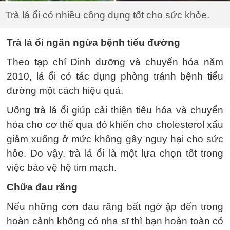
Trà lá ổi có nhiều công dụng tốt cho sức khỏe.
Trà lá ổi ngăn ngừa bệnh tiểu đường
Theo tạp chí Dinh dưỡng và chuyển hóa năm
2010, lá ổi có tác dụng phòng tránh bệnh tiểu
đường một cách hiệu quả.
Uống trà lá ổi giúp cải thiện tiêu hóa và chuyển
hóa cho cơ thể qua đó khiến cho cholesterol xấu
giảm xuống ở mức không gây nguy hại cho sức
hỏe. Do vậy, trà lá ổi là một lựa chọn tốt trong
việc bảo vệ hệ tim mạch.
Chữa đau răng
Nếu những cơn đau răng bất ngờ ập đến trong
hoàn cảnh không có nha sĩ thì bạn hoàn toàn có