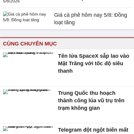
Giá cà phê hôm nay 5/8: Đồng
loạt tăng
CÙNG CHUYÊN MỤC
Tên lửa SpaceX sắp lao vào
Mặt Trăng với tốc độ siêu
thanh
Trung Quốc thu hoạch
thành công lúa vũ trụ trên
trạm không gian
Telegram đột ngột biến mất