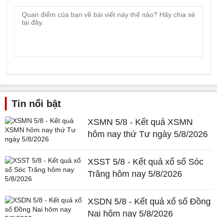
Tin nổi bật
XSMN 5/8 - Kết quả XSMN
hôm nay thứ Tư ngày 5/8/2026
XSST 5/8 - Kết quả xổ số Sóc
Trăng hôm nay 5/8/2026
XSDN 5/8 - Kết quả xổ số Đồng
Nai hôm nay 5/8/2026