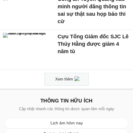
minh người đăng thông tin
sai sự thật sau họp báo thi
cử
Cựu Tổng Giám đốc SJC Lê
Thúy Hằng được giảm 4
năm tù
Xem thêm
THÔNG TIN HỮU ÍCH
Cập nhật nhanh các thông tin được quan tâm mỗi ngày
Lịch âm hôm nay