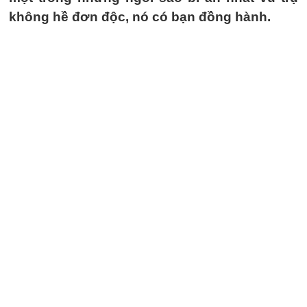
không hề đơn độc, nó có bạn đồng hành.