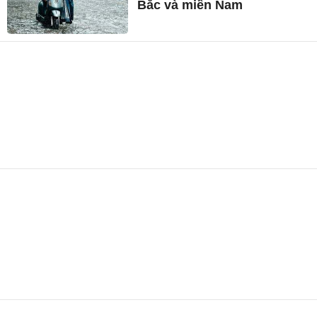
Bắc và miền Nam