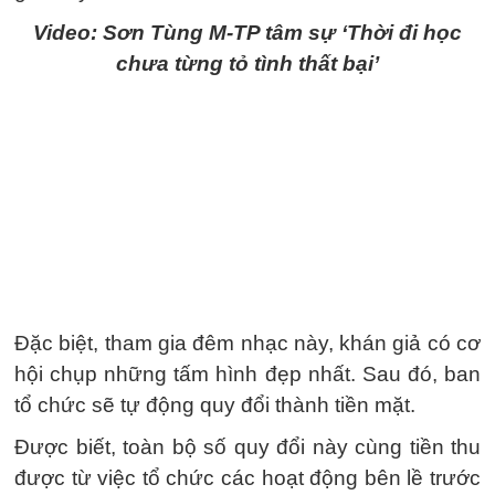
Video: Sơn Tùng M-TP tâm sự ‘Thời đi học
chưa từng tỏ tình thất bại’
Đặc biệt, tham gia đêm nhạc này, khán giả có cơ
hội chụp những tấm hình đẹp nhất. Sau đó, ban
tổ chức sẽ tự động quy đổi thành tiền mặt.
Được biết, toàn bộ số quy đổi này cùng tiền thu
được từ việc tổ chức các hoạt động bên lề trước