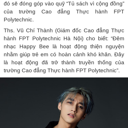
đó sẽ đóng góp vào quỹ “Tủ sách vì cộng đồng”
của trường Cao đẳng Thực hành FPT
Polytechnic.
Ths. Vũ Chí Thành (Giám đốc Cao đẳng Thực
hành FPT Polytechnic Hà Nội) cho biết: “Đêm
nhạc Happy Bee là hoạt động thiện nguyện
nhằm giúp trẻ em có hoàn cảnh khó khăn. Đây
là hoạt động đã trở thành truyền thống của
trường Cao đẳng Thực hành FPT Polytechnic”.