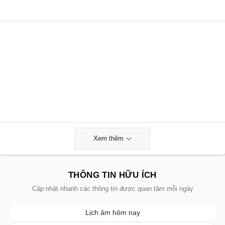
Xem thêm
THÔNG TIN HỮU ÍCH
Cập nhật nhanh các thông tin được quan tâm mỗi ngày
Lịch âm hôm nay