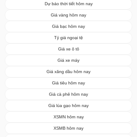
Dự báo thời tiết hôm nay
Giá vàng hôm nay
Giá bạc hôm nay
Tỷ giá ngoại tệ
Giá xe ô tô
Giá xe máy
Giá xăng dầu hôm nay
Giá tiêu hôm nay
Giá cà phê hôm nay
Giá lúa gạo hôm nay
XSMN hôm nay
XSMB hôm nay