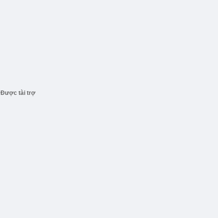
Được tài trợ