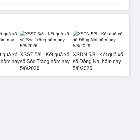
t quả xổ
XSST 5/8 - Kết quả xổ
XSDN 5/8 - Kết quả xổ
 hôm nay
số Sóc Trăng hôm nay
số Đồng Nai hôm nay
5/8/2026
5/8/2026