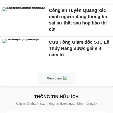
Công an Tuyên Quang xác
minh người đăng thông tin
sai sự thật sau họp báo thi
cử
Cựu Tổng Giám đốc SJC Lê
Thúy Hằng được giảm 4
năm tù
Xem thêm
THÔNG TIN HỮU ÍCH
Cập nhật nhanh các thông tin được quan tâm mỗi ngày