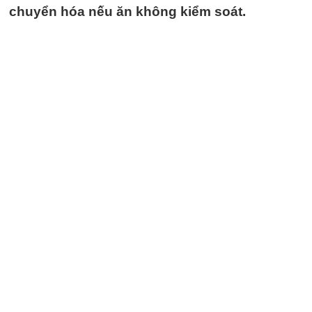
chuyển hóa nếu ăn không kiểm soát.