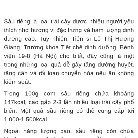
Sầu riêng là loại trái cây được nhiều người yêu
thích nhờ hương vị đặc trưng và hàm lượng dinh
dưỡng cao. Tuy nhiên, Tiến sĩ Lê Thị Hương
Giang, Trưởng khoa Tiết chế dinh dưỡng, Bệnh
viện 19-8 (Hà Nội) cho biết, đây cũng là một
trong những loại quả dễ gây tăng đường huyết,
tăng cân và rối loạn chuyển hóa nếu ăn không
kiểm soát.
Trong 100g cơm sầu riêng chứa khoảng
147kcal, cao gấp 2-3 lần nhiều loại trái cây phổ
biến. Một quả sầu riêng có thể cung cấp tới
1.000-1.500kcal.
Ngoài năng lượng cao, sầu riêng còn chứa