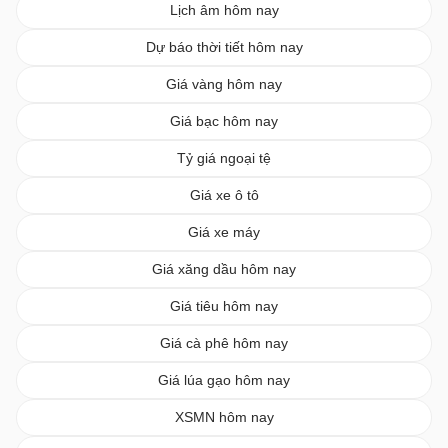
Lịch âm hôm nay
Dự báo thời tiết hôm nay
Giá vàng hôm nay
Giá bạc hôm nay
Tỷ giá ngoại tệ
Giá xe ô tô
Giá xe máy
Giá xăng dầu hôm nay
Giá tiêu hôm nay
Giá cà phê hôm nay
Giá lúa gạo hôm nay
XSMN hôm nay