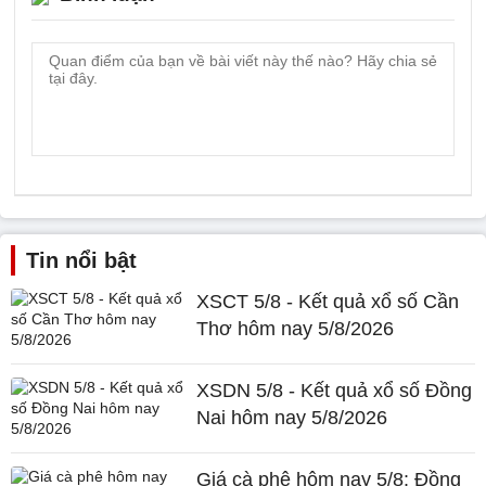
Tin nổi bật
XSCT 5/8 - Kết quả xổ số Cần
Thơ hôm nay 5/8/2026
XSDN 5/8 - Kết quả xổ số Đồng
Nai hôm nay 5/8/2026
Giá cà phê hôm nay 5/8: Đồng