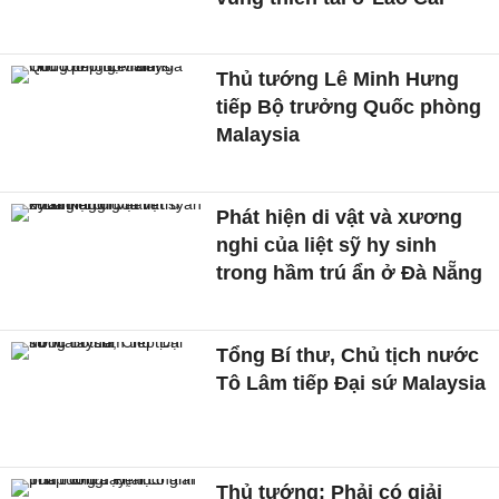
Thủ tướng Lê Minh Hưng
tiếp Bộ trưởng Quốc phòng
Malaysia
Phát hiện di vật và xương
nghi của liệt sỹ hy sinh
trong hầm trú ẩn ở Đà Nẵng
Tổng Bí thư, Chủ tịch nước
Tô Lâm tiếp Đại sứ Malaysia
Thủ tướng: Phải có giải