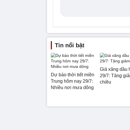
Tin nổi bật
Giá xăng dầu 
Dự báo thời tiết miền
29/7: Tăng giả
Trung hôm nay 29/7:
chiều
Nhiều nơi mưa dông