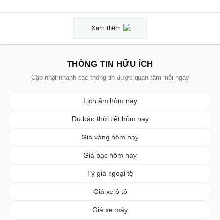
Xem thêm
THÔNG TIN HỮU ÍCH
Cập nhật nhanh các thông tin được quan tâm mỗi ngày
Lịch âm hôm nay
Dự báo thời tiết hôm nay
Giá vàng hôm nay
Giá bạc hôm nay
Tỷ giá ngoại tệ
Giá xe ô tô
Giá xe máy