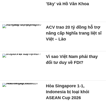
'Sky' và Hồ Văn Khoa
ACV trao 20 tỷ đồng hỗ trợ
nâng cấp Nghĩa trang liệt sĩ
Việt – Lào
Vì sao Việt Nam phải thay
đổi tư duy về FDI?
Hòa Singapore 1-1,
Indonesia bị loại khỏi
ASEAN Cup 2026