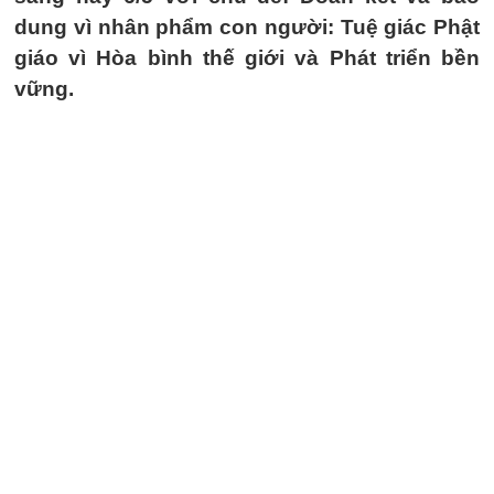
dung vì nhân phẩm con người: Tuệ giác Phật
giáo vì Hòa bình thế giới và Phát triển bền
vững.