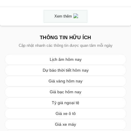
Xem thêm
THÔNG TIN HỮU ÍCH
Cập nhật nhanh các thông tin được quan tâm mỗi ngày
Lịch âm hôm nay
Dự báo thời tiết hôm nay
Giá vàng hôm nay
Giá bạc hôm nay
Tỷ giá ngoại tệ
Giá xe ô tô
Giá xe máy