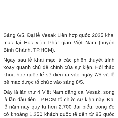
Sáng 6/5, Đại lễ Vesak Liên hợp quốc 2025 khai
mạc tại Học viện Phật giáo Việt Nam (huyện
Bình Chánh, TP.HCM).
Ngay sau lễ khai mạc là các phiên thuyết trình
xoay quanh chủ đề chính của sự kiện. Hội thảo
khoa học quốc tế sẽ diễn ra vào ngày 7/5 và lễ
bế mạc được tổ chức vào sáng 8/5.
Đây là lần thứ 4 Việt Nam đăng cai Vesak, song
là lần đầu tiên TP.HCM tổ chức sự kiện này. Đại
lễ năm nay quy tụ hơn 2.700 đại biểu, trong đó
có khoảng 1.250 khách quốc tế đến từ 85 quốc