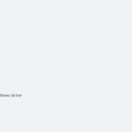
Được tài trợ