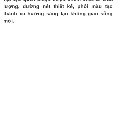
lượng, đường nét thiết kế, phối màu tạo
thành xu hướng sáng tạo không gian sống
mới.