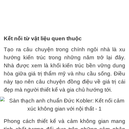
Kết nối từ vật liệu quen thuộc
Tạo ra câu chuyện trong chính ngôi nhà là xu
hướng kiến trúc trong những năm trở lại đây.
Nhà được xem là khối kiến trúc bền vững dung
hòa giữa giá trị thẩm mỹ và nhu cầu sống. Điều
này tạo nên câu chuyện đồng điệu về giá trị cái
đẹp mà người thiết kế và gia chủ hướng tới.
Phong cách thiết kế và cảm không gian mang