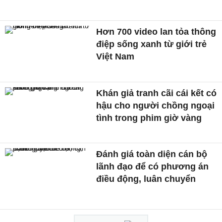
Hơn 700 video lan tỏa thông
điệp sống xanh từ giới trẻ
Việt Nam
Khán giả tranh cãi cái kết có
hậu cho người chồng ngoại
tình trong phim giờ vàng
Đánh giá toàn diện cán bộ
lãnh đạo để có phương án
điều động, luân chuyển