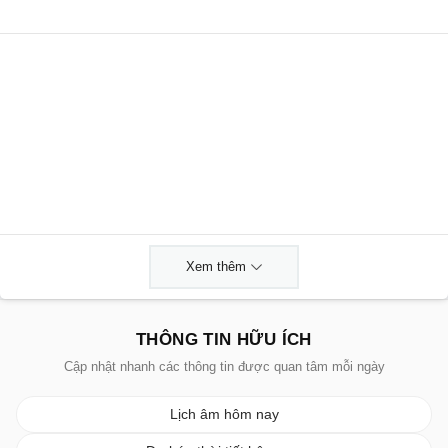
Xem thêm
THÔNG TIN HỮU ÍCH
Cập nhật nhanh các thông tin được quan tâm mỗi ngày
Lịch âm hôm nay