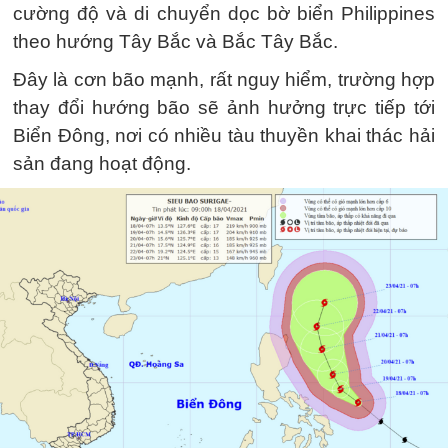
cường độ và di chuyển dọc bờ biển Philippines
theo hướng Tây Bắc và Bắc Tây Bắc.
Đây là cơn bão mạnh, rất nguy hiểm, trường hợp
thay đổi hướng bão sẽ ảnh hưởng trực tiếp tới
Biển Đông, nơi có nhiều tàu thuyền khai thác hải
sản đang hoạt động.