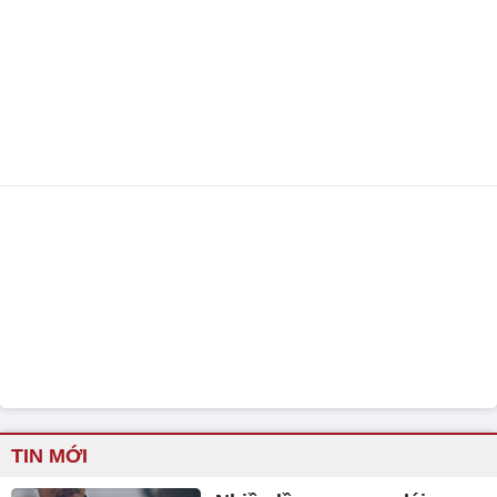
TIN MỚI