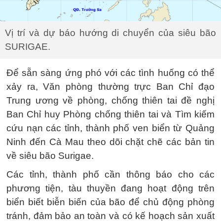
Vị trí và dự báo hướng di chuyển của siêu bão
SURIGAE.
Để sẵn sàng ứng phó với các tình huống có thể
xảy ra, Văn phòng thường trực Ban Chỉ đạo
Trung ương về phòng, chống thiên tai đề nghị
Ban Chỉ huy Phòng chống thiên tai và Tìm kiếm
cứu nạn các tỉnh, thành phố ven biển từ Quảng
Ninh đến Cà Mau theo dõi chặt chẽ các bản tin
về siêu bão Surigae.
Các tỉnh, thành phố cần thông báo cho các
phương tiện, tàu thuyền đang hoạt động trên
biển biết biễn biến của bão để chủ động phòng
tránh, đảm bảo an toàn và có kế hoạch sản xuất