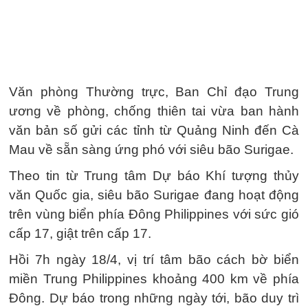
Văn phòng Thường trực, Ban Chỉ đạo Trung
ương về phòng, chống thiên tai vừa ban hành
văn bản số gửi các tỉnh từ Quảng Ninh đến Cà
Mau về sẵn sàng ứng phó với siêu bão Surigae.
Theo tin từ Trung tâm Dự báo Khí tượng thủy
văn Quốc gia, siêu bão Surigae đang hoạt động
trên vùng biển phía Đông Philippines với sức gió
cấp 17, giật trên cấp 17.
Hồi 7h ngày 18/4, vị trí tâm bão cách bờ biển
miền Trung Philippines khoảng 400 km về phía
Đông. Dự báo trong những ngày tới, bão duy trì