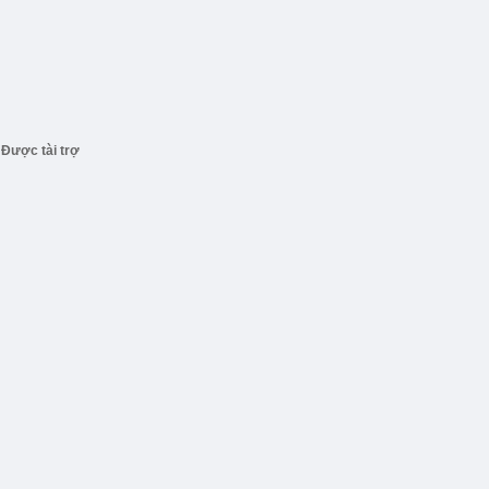
Được tài trợ