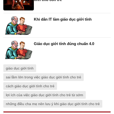
Khi dân IT làm giáo dục giới tính
Giáo dục giới tính đúng chuẩn 4.0
giáo dục giới tính
sai lầm lớn trong việc giáo dục giới tính cho trẻ
cách giáo dục giới tính cho trẻ
lợi ích của việc giáo dục giới tính cho trẻ từ sớm
những điều cha mẹ nên lưu ý khi giáo dục giới tính cho trẻ