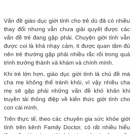
Vấn đề giáo dục giới tính cho trẻ dù đã có nhiều
thay đổi nhưng vẫn chưa giải quyết được các
vấn đề trẻ đang gặp phải. Chuyện giới tính vẫn
được coi là khá nhạy cảm, ít được quan tâm đủ
nên trẻ thường gặp phải nhiều rắc rối trong quá
trình trưởng thành và khám và chính mình.
Khi trẻ lớn hơn, giáo dục giới tính là chủ đề mà
cha mẹ không thể tránh khỏi, vì vậy nhiều cha
mẹ sẽ gặp phải những vấn đề khó khăn khi
truyền tải thông điệp về kiến thức giới tính cho
con cái mình.
Trên thực tế, theo các chuyên gia sức khỏe giới
tính trên kênh Family Doctor, có rất nhiều hiểu