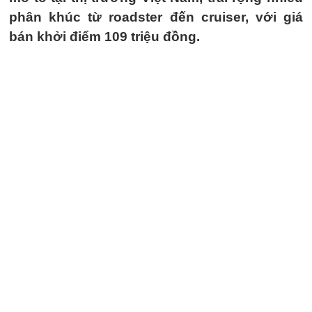
phân khúc từ roadster đến cruiser, với giá
bán khởi điểm 109 triệu đồng.