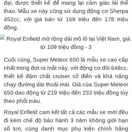
đại, được thiết kế để mang lại cảm giác lái thể
thao. Mẫu xe này cũng sử dụng động cơ Sherpa
452cc, với giá bán từ 169 triệu đến 178 triệu
đồng.
Cuối cùng, Super Meteor 650 là mẫu xe cao cấp
nhất trong đợt ra mắt này, với động cơ đôi 648cc,
thiết kế đậm chất cruiser cổ điển và khả năng
chạy đường dài thoải mái. Giá của Super Meteor
650 dao động từ 219 triệu đến 233 triệu đồng tùy
theo phối màu.
Royal Enfield cam kết tất cả các mẫu xe mới đều
đi kèm chế độ bảo hành 3 năm không giới hạn
số km, cùng danh mục phụ kiện chính hãng