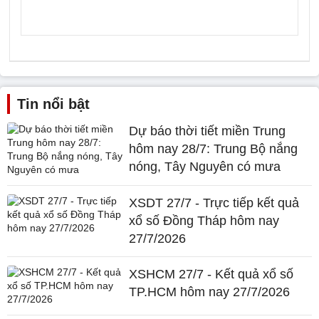
Tin nổi bật
Dự báo thời tiết miền Trung
hôm nay 28/7: Trung Bộ nắng
nóng, Tây Nguyên có mưa
XSDT 27/7 - Trực tiếp kết quả
xổ số Đồng Tháp hôm nay
27/7/2026
XSHCM 27/7 - Kết quả xổ số
TP.HCM hôm nay 27/7/2026