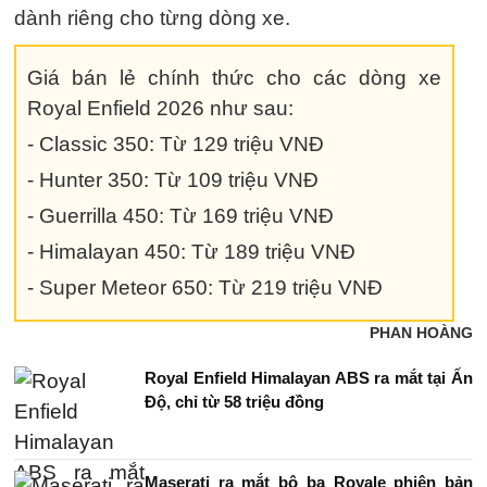
dành riêng cho từng dòng xe.
Giá bán lẻ chính thức cho các dòng xe
Royal Enfield 2026 như sau:
- Classic 350: Từ 129 triệu VNĐ
- Hunter 350: Từ 109 triệu VNĐ
- Guerrilla 450: Từ 169 triệu VNĐ
- Himalayan 450: Từ 189 triệu VNĐ
- Super Meteor 650: Từ 219 triệu VNĐ
PHAN HOÀNG
Royal Enfield Himalayan ABS ra mắt tại Ấn
Độ, chỉ từ 58 triệu đồng
Maserati ra mắt bộ ba Royale phiên bản