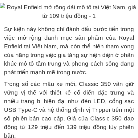
Sự kiện này không chỉ đánh dấu bước tiến trong
việc mở rộng danh mục sản phẩm của Royal
Enfield tại Việt Nam, mà còn thể hiện tham vọng
của hãng trong việc gia tăng sự hiện diện ở phân
khúc mô tô tầm trung và phong cách sống đang
phát triển mạnh mẽ trong nước.
Trong số các mẫu xe mới, Classic 350 vẫn giữ
vững vị thế với thiết kế cổ điển đặc trưng và
nhiều trang bị hiện đại như đèn LED, cổng sạc
USB Type-C và hệ thống định vị Tripper trên một
số phiên bản cao cấp. Giá của Classic 350 dao
động từ 129 triệu đến 139 triệu đồng tùy phiên
bản.