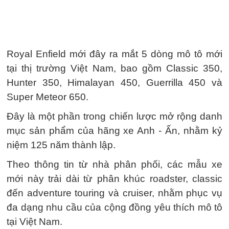
Royal Enfield mới đây ra mắt 5 dòng mô tô mới
tại thị trường Việt Nam, bao gồm Classic 350,
Hunter 350, Himalayan 450, Guerrilla 450 và
Super Meteor 650.
Đây là một phần trong chiến lược mở rộng danh
mục sản phẩm của hãng xe Anh - Ấn, nhằm kỷ
niệm 125 năm thành lập.
Theo thông tin từ nhà phân phối, các mẫu xe
mới này trải dài từ phân khúc roadster, classic
đến adventure touring và cruiser, nhằm phục vụ
đa dạng nhu cầu của cộng đồng yêu thích mô tô
tại Việt Nam.