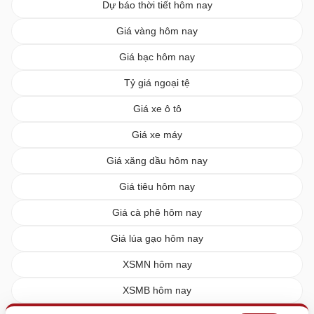
Dự báo thời tiết hôm nay
Giá vàng hôm nay
Giá bạc hôm nay
Tỷ giá ngoại tệ
Giá xe ô tô
Giá xe máy
Giá xăng dầu hôm nay
Giá tiêu hôm nay
Giá cà phê hôm nay
Giá lúa gạo hôm nay
XSMN hôm nay
XSMB hôm nay