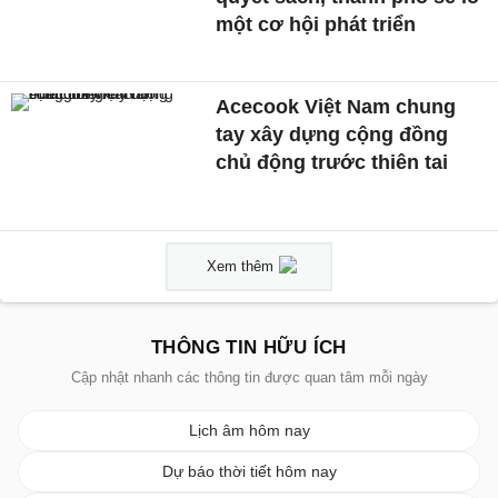
một cơ hội phát triển
Acecook Việt Nam chung
tay xây dựng cộng đồng
chủ động trước thiên tai
Xem thêm
THÔNG TIN HỮU ÍCH
Cập nhật nhanh các thông tin được quan tâm mỗi ngày
Lịch âm hôm nay
Dự báo thời tiết hôm nay