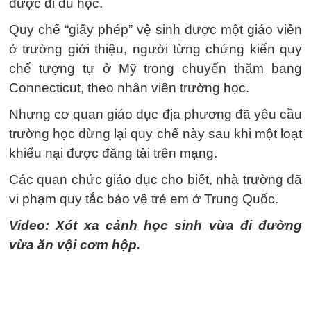
được đi du học.
Quy chế “giấy phép” vệ sinh được một giáo viên
ở trường giới thiệu, người từng chứng kiến quy
chế tượng tự ở Mỹ trong chuyến thăm bang
Connecticut, theo nhân viên trường học.
Nhưng cơ quan giáo dục địa phương đã yêu cầu
trường học dừng lại quy chế này sau khi một loạt
khiếu nại được đăng tải trên mạng.
Các quan chức giáo dục cho biết, nhà trường đã
vi phạm quy tắc bảo vệ trẻ em ở Trung Quốc.
Video: Xót xa cảnh học sinh vừa đi đường
vừa ăn vội cơm hộp.