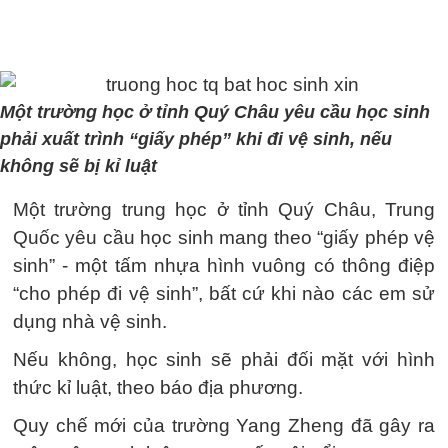
Một trường học ở tỉnh Quý Châu yêu cầu học sinh
phải xuất trình “giấy phép” khi đi vệ sinh, nếu
không sẽ bị kỉ luật
Một trường trung học ở tỉnh Quý Châu, Trung
Quốc yêu cầu học sinh mang theo “giấy phép vệ
sinh” - một tấm nhựa hình vuông có thông điệp
“cho phép đi vệ sinh”, bất cứ khi nào các em sử
dụng nhà vệ sinh.
Nếu không, học sinh sẽ phải đối mặt với hình
thức kỉ luật, theo báo địa phương.
Quy chế mới của trường Yang Zheng đã gây ra