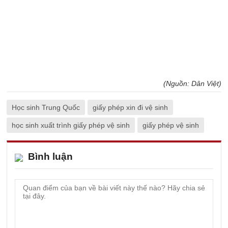
(Nguồn: Dân Việt)
Học sinh Trung Quốc
giấy phép xin đi vệ sinh
học sinh xuất trình giấy phép vệ sinh
giấy phép vệ sinh
Bình luận