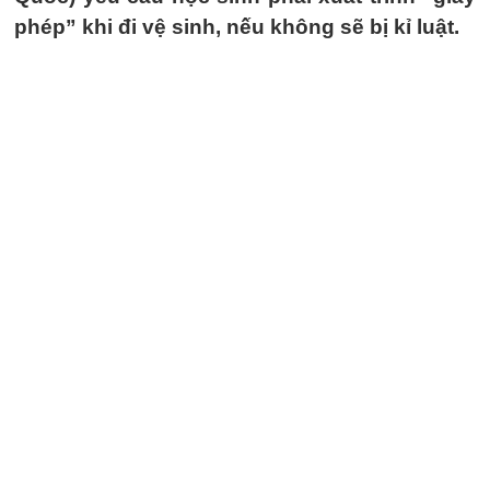
phép” khi đi vệ sinh, nếu không sẽ bị kỉ luật.