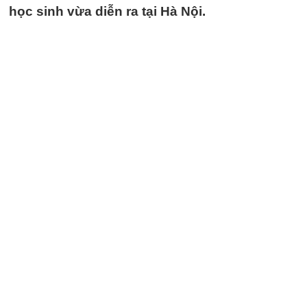
học sinh vừa diễn ra tại Hà Nội.