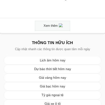
Xem thêm
THÔNG TIN HỮU ÍCH
Cập nhật nhanh các thông tin được quan tâm mỗi ngày
Lịch âm hôm nay
Dự báo thời tiết hôm nay
Giá vàng hôm nay
Giá bạc hôm nay
Tỷ giá ngoại tệ
Giá xe ô tô