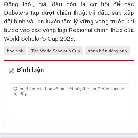
Đồng thời, giải đấu còn là cơ hội để các
Debaters tập dượt chiến thuật thi đấu, sắp xếp
đội hình và rèn luyện tâm lý vững vàng trước khi
bước vào các vòng loại Regional chính thức của
World Scholar’s Cup 2025.
học sinh
The World Scholar’s Cup
tranh biện tiếng anh
Bình luận