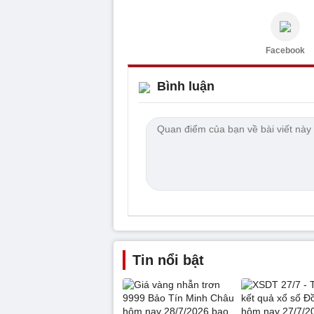
Facebook
Bình luận
Tin nổi bật