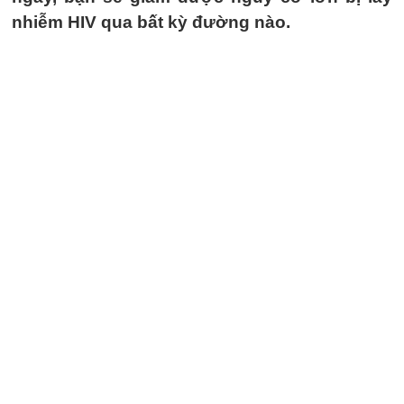
nhiễm HIV qua bất kỳ đường nào.