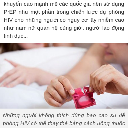
khuyến cáo mạnh mẽ các quốc gia nên sử dụng
PrEP như một phần trong chiến lược dự phòng
HIV cho những người có nguy cơ lây nhiễm cao
như nam nữ quan hệ cùng giới, người lao động
tình dục...
Những người không thích dùng bao cao su để
phòng HIV có thể thay thế bằng cách uống thuốc