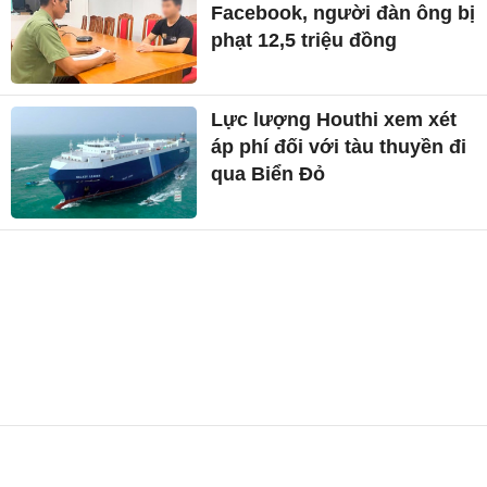
Facebook, người đàn ông bị
phạt 12,5 triệu đồng
Lực lượng Houthi xem xét
áp phí đối với tàu thuyền đi
qua Biển Đỏ