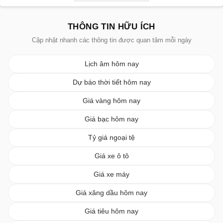
THÔNG TIN HỮU ÍCH
Cập nhật nhanh các thông tin được quan tâm mỗi ngày
Lịch âm hôm nay
Dự báo thời tiết hôm nay
Giá vàng hôm nay
Giá bạc hôm nay
Tỷ giá ngoại tệ
Giá xe ô tô
Giá xe máy
Giá xăng dầu hôm nay
Giá tiêu hôm nay