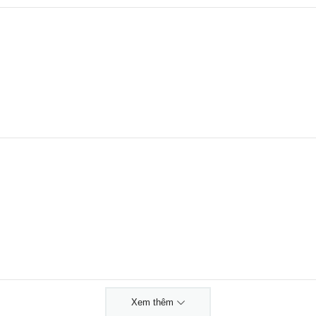
Xem thêm