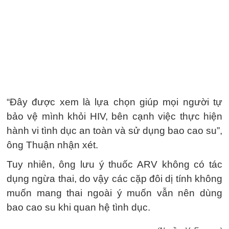
“Đây được xem là lựa chọn giúp mọi người tự
bảo vệ mình khỏi HIV, bên cạnh việc thực hiện
hành vi tình dục an toàn và sử dụng bao cao su”,
ông Thuận nhận xét.
Tuy nhiên, ông lưu ý thuốc ARV không có tác
dụng ngừa thai, do vậy các cặp đôi dị tính không
muốn mang thai ngoài ý muốn vẫn nên dùng
bao cao su khi quan hệ tình dục.