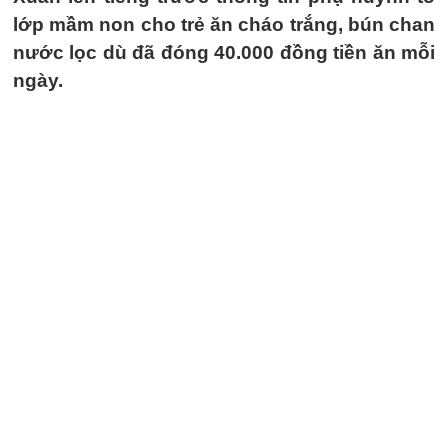
lớp mầm non cho trẻ ăn cháo trắng, bún chan
nước lọc dù đã đóng 40.000 đồng tiền ăn mỗi
ngày.