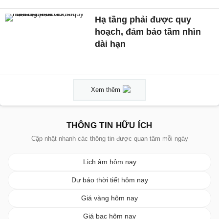
Hạ tầng phải được quy
hoạch, đảm bảo tầm nhìn
dài hạn
Xem thêm
THÔNG TIN HỮU ÍCH
Cập nhật nhanh các thông tin được quan tâm mỗi ngày
Lịch âm hôm nay
Dự báo thời tiết hôm nay
Giá vàng hôm nay
Giá bạc hôm nay