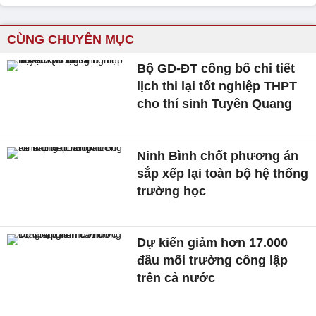
CÙNG CHUYÊN MỤC
Bộ GD-ĐT công bố chi tiết
lịch thi lại tốt nghiệp THPT
cho thí sinh Tuyên Quang
Ninh Bình chốt phương án
sắp xếp lại toàn bộ hệ thống
trường học
Dự kiến giảm hơn 17.000
đầu mối trường công lập
trên cả nước