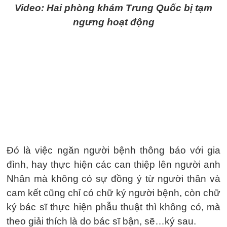
Video: Hai phòng khám Trung Quốc bị tạm
ngưng hoạt động
Đó là việc ngăn người bệnh thông báo với gia
đình, hay thực hiện các can thiệp lên người anh
Nhân mà không có sự đồng ý từ người thân và
cam kết cũng chỉ có chữ ký người bệnh, còn chữ
ký bác sĩ thực hiện phẫu thuật thì không có, mà
theo giải thích là do bác sĩ bận, sẽ…ký sau.