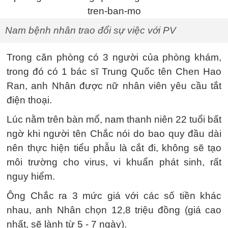
Nam bệnh nhân trao đổi sự việc với PV
Trong căn phòng có 3 người của phòng khám,
trong đó có 1 bác sĩ Trung Quốc tên Chen Hao
Ran, anh Nhân được nữ nhân viên yêu cầu tắt
điện thoại.
Lúc nằm trên bàn mổ, nam thanh niên 22 tuổi bất
ngờ khi người tên Chắc nói do bao quy đầu dài
nên thực hiện tiểu phẫu là cắt đi, không sẽ tạo
môi trường cho virus, vi khuẩn phát sinh, rất
nguy hiểm.
Ông Chắc ra 3 mức giá với các số tiền khác
nhau, anh Nhân chọn 12,8 triệu đồng (giá cao
nhất, sẽ lành từ 5 - 7 ngày).