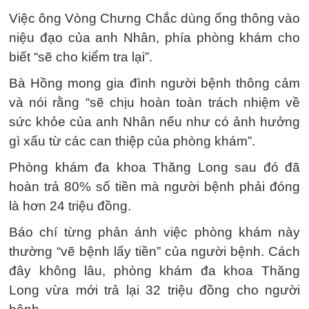
Việc ông Vòng Chưng Chắc dùng ống thông vào
niệu đạo của anh Nhân, phía phòng khám cho
biết “sẽ cho kiểm tra lại”.
Bà Hồng mong gia đình người bệnh thông cảm
và nói rằng “sẽ chịu hoàn toàn trách nhiệm về
sức khỏe của anh Nhân nếu như có ảnh hưởng
gì xấu từ các can thiệp của phòng khám”.
Phòng khám đa khoa Thăng Long sau đó đã
hoàn trả 80% số tiền mà người bệnh phải đóng
là hơn 24 triệu đồng.
Báo chí từng phản ánh việc phòng khám này
thường “vẽ bệnh lấy tiền” của người bệnh. Cách
đây không lâu, phòng khám đa khoa Thăng
Long vừa mới trả lại 32 triệu đồng cho người