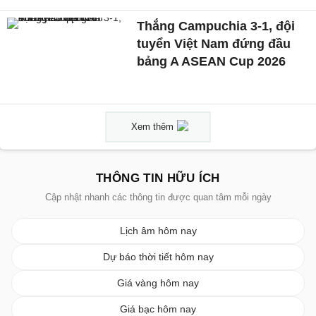
Thắng Campuchia 3-1, đội
tuyển Việt Nam đứng đầu
bảng A ASEAN Cup 2026
Xem thêm
THÔNG TIN HỮU ÍCH
Cập nhật nhanh các thông tin được quan tâm mỗi ngày
Lịch âm hôm nay
Dự báo thời tiết hôm nay
Giá vàng hôm nay
Giá bạc hôm nay