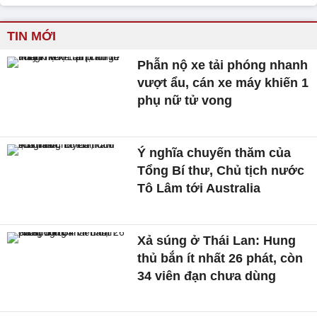
TIN MỚI
Phẫn nộ xe tải phóng nhanh
vượt ẩu, cán xe máy khiến 1
phụ nữ tử vong
Ý nghĩa chuyến thăm của
Tổng Bí thư, Chủ tịch nước
Tô Lâm tới Australia
Xả súng ở Thái Lan: Hung
thủ bắn ít nhất 26 phát, còn
34 viên đạn chưa dùng