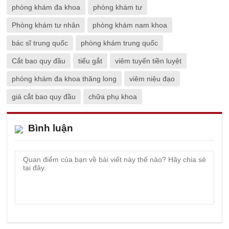
phòng khám đa khoa
phòng khám tư
Phòng khám tư nhân
phòng khám nam khoa
bác sĩ trung quốc
phòng khám trung quốc
Cắt bao quy đầu
tiểu gắt
viêm tuyến tiền luyệt
phòng khám đa khoa thăng long
viêm niệu đạo
giá cắt bao quy đầu
chữa phụ khoa
Bình luận