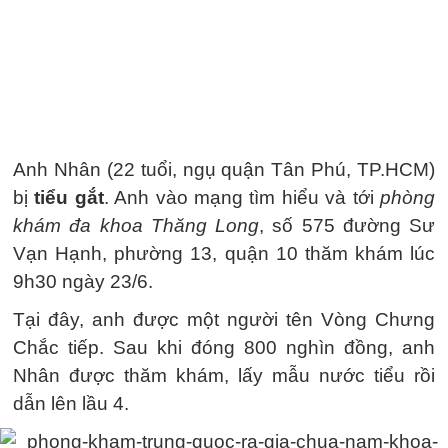
Anh Nhân (22 tuổi, ngụ quận Tân Phú, TP.HCM)
bị
tiểu gắt
. Anh vào mạng tìm hiểu và tới
phòng
khám đa khoa Thăng Long
, số 575 đường Sư
Vạn Hạnh, phường 13, quận 10 thăm khám lúc
9h30 ngày 23/6.
Tại đây, anh được một người tên Vòng Chưng
Chắc tiếp. Sau khi đóng 800 nghìn đồng, anh
Nhân được thăm khám, lấy mẫu nước tiểu rồi
dẫn lên lầu 4.