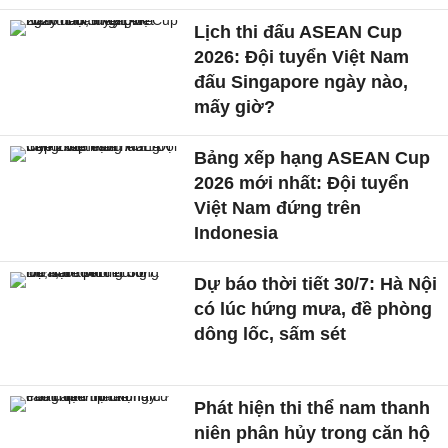
Lịch thi đấu ASEAN Cup
2026: Đội tuyển Việt Nam
đấu Singapore ngày nào,
mấy giờ?
Bảng xếp hạng ASEAN Cup
2026 mới nhất: Đội tuyển
Việt Nam đứng trên
Indonesia
Dự báo thời tiết 30/7: Hà Nội
có lúc hứng mưa, đề phòng
dông lốc, sấm sét
Phát hiện thi thể nam thanh
niên phân hủy trong căn hộ