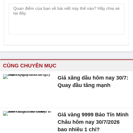
CÙNG CHUYÊN MỤC
Giá xăng dầu hôm nay 30/7:
Quay đầu tăng mạnh
Giá vàng 9999 Bảo Tín Minh
Châu hôm nay 30/7/2026
bao nhiêu 1 chỉ?