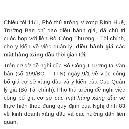
Chiều tối 11/1, Phó thủ tướng Vương Đình Huệ,
Trưởng Ban chỉ đạo điều hành giá, đã chủ trì
cuộc họp với liên Bộ Công Thương - Tài chính,
cho ý kiến về việc quản lý,
điều hành giá các
mặt hàng xăng dầu
thời gian tới.
Trên cơ sở đề nghị của Bộ Công Thương tại văn
bản (số 199/BCT-TTTN) ngày 9/1 về việc công
bố giá cơ sở xăng dầu và ý kiến của Cục Quản
lý giá (Bộ Tài chính), Phó thủ tướng đề nghị việc
công bố giá cơ sở
các mặt hàng xăng dầu
sẽ
thực hiện theo đúng quy định của Nghị định 83
về kinh doanh xăng dầu và các hướng dẫn liên
quan.