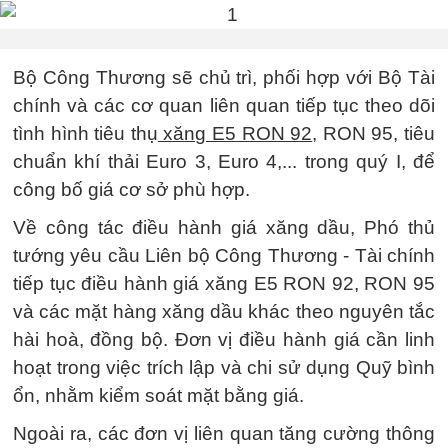
Bộ Công Thương sẽ chủ trì, phối hợp với Bộ Tài
chính và các cơ quan liên quan tiếp tục theo dõi
tình hình tiêu thụ
xăng E5 RON 92
, RON 95, tiêu
chuẩn khí thải Euro 3, Euro 4,... trong quý I, để
công bố giá cơ sở phù hợp.
Về công tác điều hành giá xăng dầu, Phó thủ
tướng yêu cầu Liên bộ Công Thương - Tài chính
tiếp tục điều hành giá xăng E5 RON 92, RON 95
và các mặt hàng xăng dầu khác theo nguyên tắc
hài hoà, đồng bộ. Đơn vị điều hành giá cần linh
hoạt trong việc trích lập và chi sử dụng Quỹ bình
ổn, nhằm kiểm soát mặt bằng giá.
Ngoài ra, các đơn vị liên quan tăng cường thông