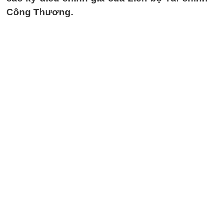
Công Thương.