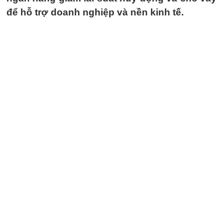
để hỗ trợ doanh nghiệp và nền kinh tế.