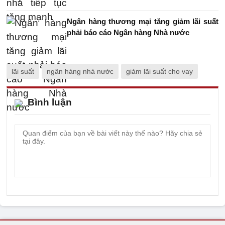
Ngân hàng thương mại tăng giảm lãi suất
phải báo cáo Ngân hàng Nhà nước
lãi suất
ngân hàng nhà nước
giảm lãi suất cho vay
Bình luận