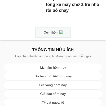
tông xe máy chở 2 trẻ nhỏ
rồi bỏ chạy
Xem thêm
THÔNG TIN HỮU ÍCH
Cập nhật nhanh các thông tin được quan tâm mỗi ngày
Lịch âm hôm nay
Dự báo thời tiết hôm nay
Giá vàng hôm nay
Giá bạc hôm nay
Tỷ giá ngoại tệ