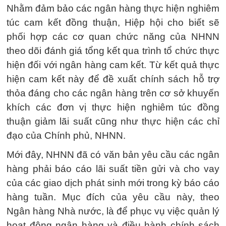
Nhằm đảm bảo các ngân hàng thực hiện nghiêm
túc cam kết đồng thuận, Hiệp hội cho biết sẽ
phối hợp các cơ quan chức năng của NHNN
theo dõi đánh giá tổng kết qua trình tổ chức thực
hiện đối với ngân hàng cam kết. Từ kết quả thực
hiện cam kết này để đề xuất chính sách hỗ trợ
thỏa đáng cho các ngân hàng trên cơ sở khuyến
khích các đơn vị thực hiện nghiêm túc đồng
thuận giảm lãi suất cũng như thực hiện các chỉ
đạo của Chính phủ, NHNN.
Mới đây, NHNN đã có văn bản yêu cầu các ngân
hàng phải báo cáo lãi suất tiền gửi và cho vay
của các giao dịch phát sinh mới trong kỳ báo cáo
hàng tuần. Mục đích của yêu cầu này, theo
Ngân hàng Nhà nước, là để phục vụ việc quản lý
hoạt động ngân hàng và điều hành chính sách