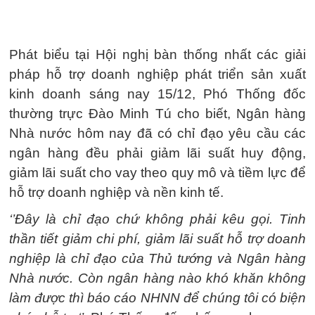
Phát biểu tại Hội nghị bàn thống nhất các giải
pháp hỗ trợ doanh nghiệp phát triển sản xuất
kinh doanh sáng nay 15/12, Phó Thống đốc
thường trực Đào Minh Tú cho biết, Ngân hàng
Nhà nước hôm nay đã có chỉ đạo yêu cầu các
ngân hàng đều phải giảm lãi suất huy động,
giảm lãi suất cho vay theo quy mô và tiềm lực để
hỗ trợ doanh nghiệp và nền kinh tế.
‘’Đây là chỉ đạo chứ không phải kêu gọi. Tinh
thần tiết giảm chi phí, giảm lãi suất hỗ trợ doanh
nghiệp là chỉ đạo của Thủ tướng và Ngân hàng
Nhà nước. Còn ngân hàng nào khó khăn không
làm được thì báo cáo NHNN để chúng tôi có biện