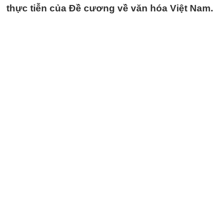
thực tiễn của Đề cương về văn hóa Việt Nam.