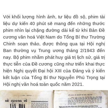
Với khối lượng hình ảnh, tư liệu đồ sộ, phim tài
liệu dự kiến 40 phút sẽ mang đến những thước
phim nhìn lại chặng đường dài kể từ khi Bản Đề
cương văn hoá Việt Nam do Tổng Bí thư Trường
Chinh soạn thảo, được thông qua tại Hội nghị
Ban thường vụ Trung ương tháng 2/1943 đến
nay. Bộ phim nhằm phát huy giá trị lịch sử, giá trị
thực tiễn của Đề cương cũng như triển khai thực
hiện Nghị quyết Đại hội XIII của Đảng và ý kiến
kết luận của Tổng Bí thư Nguyễn Phú Trọng tại
Hội nghị văn hoá toàn quốc năm 2021.