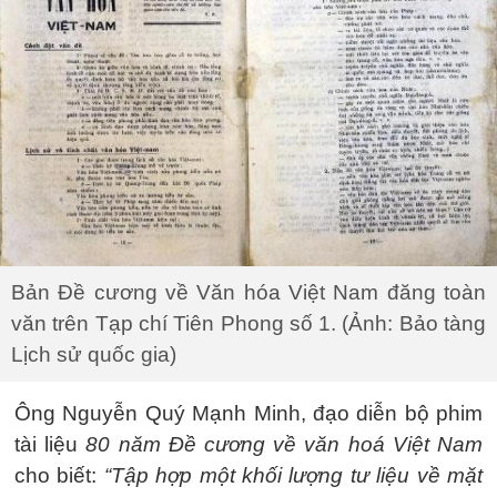
Bản Đề cương về Văn hóa Việt Nam đăng toàn
văn trên Tạp chí Tiên Phong số 1. (Ảnh: Bảo tàng
Lịch sử quốc gia)
Ông Nguyễn Quý Mạnh Minh, đạo diễn bộ phim
tài liệu
80 năm Đề cương về văn hoá Việt Nam
cho biết:
“Tập hợp một khối lượng tư liệu về mặt