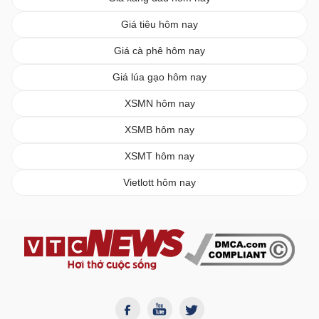
Giá tiêu hôm nay
Giá cà phê hôm nay
Giá lúa gạo hôm nay
XSMN hôm nay
XSMB hôm nay
XSMT hôm nay
Vietlott hôm nay