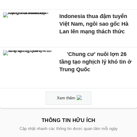
Indonesia thua đậm tuyển
Việt Nam, ngôi sao gốc Hà
Lan lên mạng thách thức
'Chung cư' nuôi lợn 26
tầng tạo nghịch lý khó tin ở
Trung Quốc
Xem thêm
THÔNG TIN HỮU ÍCH
Cập nhật nhanh các thông tin được quan tâm mỗi ngày