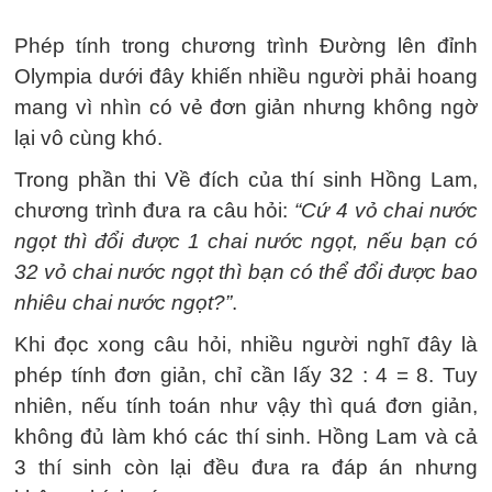
Phép tính trong chương trình Đường lên đỉnh
Olympia dưới đây khiến nhiều người phải hoang
mang vì nhìn có vẻ đơn giản nhưng không ngờ
lại vô cùng khó.
Trong phần thi Về đích của thí sinh Hồng Lam,
chương trình đưa ra câu hỏi:
“Cứ 4 vỏ chai nước
ngọt thì đổi được 1 chai nước ngọt, nếu bạn có
32 vỏ chai nước ngọt thì bạn có thể đổi được bao
nhiêu chai nước ngọt?”
.
Khi đọc xong câu hỏi, nhiều người nghĩ đây là
phép tính đơn giản, chỉ cần lấy 32 : 4 = 8. Tuy
nhiên, nếu tính toán như vậy thì quá đơn giản,
không đủ làm khó các thí sinh. Hồng Lam và cả
3 thí sinh còn lại đều đưa ra đáp án nhưng