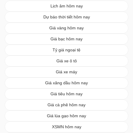
Lịch âm hôm nay
Dự báo thời tiết hôm nay
Giá vàng hôm nay
Giá bạc hôm nay
Tỷ giá ngoại tệ
Giá xe ô tô
Giá xe máy
Giá xăng dầu hôm nay
Giá tiêu hôm nay
Giá cà phê hôm nay
Giá lúa gạo hôm nay
XSMN hôm nay