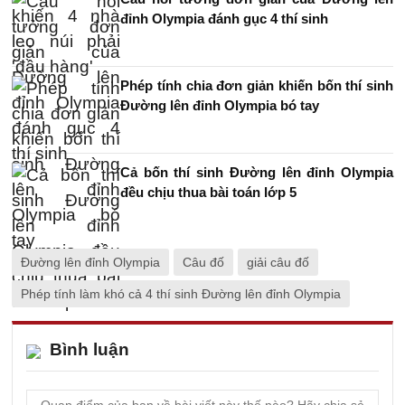
đỉnh Olympia đánh gục 4 thí sinh
Phép tính chia đơn giản khiến bốn thí sinh
Đường lên đỉnh Olympia bó tay
Cả bốn thí sinh Đường lên đỉnh Olympia
đều chịu thua bài toán lớp 5
Đường lên đỉnh Olympia
Câu đố
giải câu đố
Phép tính làm khó cả 4 thí sinh Đường lên đỉnh Olympia
Bình luận