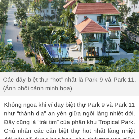
Các dãy biệt thự “hot” nhất là Park 9 và Park 11.
(Ảnh phối cảnh minh họa)
Không ngoa khi ví dãy biệt thự Park 9 và Park 11
như “thánh địa” an yên giữa ngôi làng nhiệt đới.
Đây cũng là “trái tim” của phân khu Tropical Park.
Chủ nhân các căn biệt thự hot nhất làng nhiệt