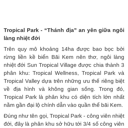
Tropical Park - “Thánh địa” an yên giữa ngôi
làng nhiệt đới
Trên quy mô khoảng 14ha được bao bọc bởi
rừng liền kề biển Bãi Kem nên thơ, ngôi làng
nhiệt đới Sun Tropical Village được chia thành 3
phân khu: Tropical Wellness, Tropical Park và
Tropical Valley dựa trên những ưu thế riêng biệt
về địa hình và không gian sống. Trong đó,
Tropical Park là phân khu có diện tích lớn nhất
nằm gần đại lộ chính dẫn vào quần thể bãi Kem.
Đúng như tên gọi, Tropical Park - công viên nhiệt
đới, đây là phân khu sở hữu tới 3/4 số công viên