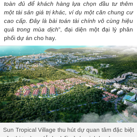
toàn đủ để khách hàng lựa chọn đầu tư thêm
một tài sản giá trị khác, ví dụ một căn chung cư
cao cấp. Đây là bài toán tài chính vô cùng hiệu
quả trong mùa dịch
”, đại diện một đại lý phân
phối dự án cho hay.
Sun Tropical Village thu hút dự quan tâm đặc biệt