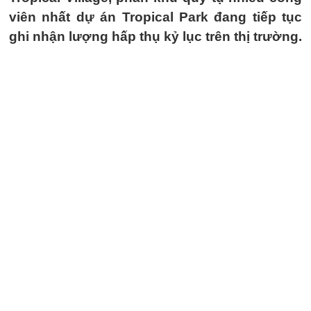
viên nhất dự án Tropical Park đang tiếp tục
ghi nhận lượng hấp thụ kỷ lục trên thị trường.