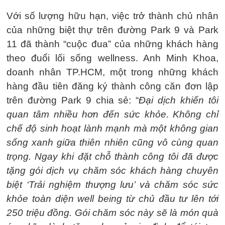
Với số lượng hữu hạn, việc trở thành chủ nhân
của những biệt thự trên đường Park 9 và Park
11 đã thành “cuộc đua” của những khách hàng
theo đuổi lối sống wellness. Anh Minh Khoa,
doanh nhân TP.HCM, một trong những khách
hàng đầu tiên đăng ký thành công căn đơn lập
trên đường Park 9 chia sẻ: “
Đại dịch khiến tôi
quan tâm nhiều hơn đến sức khỏe. Không chỉ
chế độ sinh hoạt lành mạnh mà một không gian
sống xanh giữa thiên nhiên cũng vô cùng quan
trọng. Ngay khi đặt chỗ thành công tôi đã được
tặng gói dịch vụ chăm sóc khách hàng chuyên
biệt ‘Trải nghiệm thượng lưu’ và chăm sóc sức
khỏe toàn diện well being từ chủ đầu tư lên tới
250 triệu đồng. Gói chăm sóc này sẽ là món quà