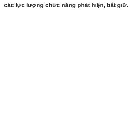
các lực lượng chức năng phát hiện, bắt giữ.