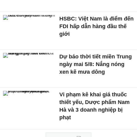
HSBC: Việt Nam là điểm đến
FDI hấp dẫn hàng đầu thế
giới
Dự báo thời tiết miền Trung
ngày mai 5/8: Nắng nóng
xen kẽ mưa dông
Vi phạm kê khai giá thuốc
thiết yếu, Dược phẩm Nam
Hà và 3 doanh nghiệp bị
phạt