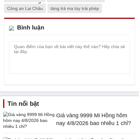
Công an Lai Châu
tàng trả ma túy trái phép
Bình luận
Tin nổi bật
Giá vàng 9999 Mi Hồng hôm
nay 4/8/2026 bao nhiêu 1 chỉ?