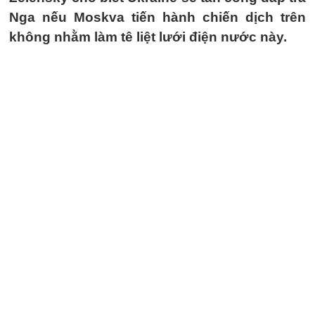
Nga nếu Moskva tiến hành chiến dịch trên
không nhằm làm tê liệt lưới điện nước này.