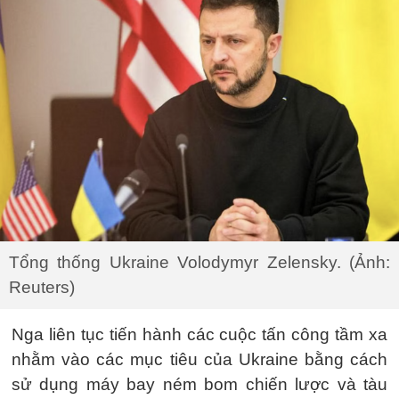
Tổng thống Ukraine Volodymyr Zelensky. (Ảnh:
Reuters)
Nga liên tục tiến hành các cuộc tấn công tầm xa
nhằm vào các mục tiêu của Ukraine bằng cách
sử dụng máy bay ném bom chiến lược và tàu