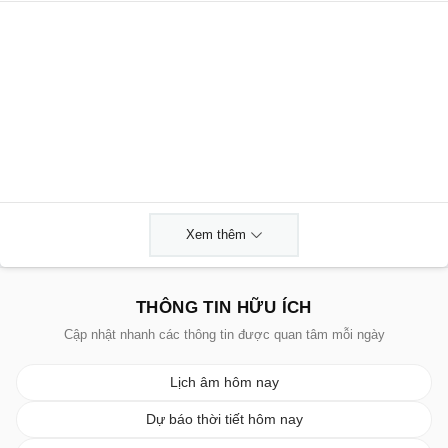
Xem thêm
THÔNG TIN HỮU ÍCH
Cập nhật nhanh các thông tin được quan tâm mỗi ngày
Lịch âm hôm nay
Dự báo thời tiết hôm nay