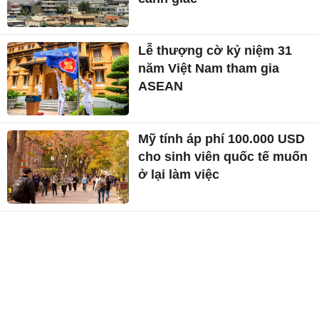
Lễ thượng cờ kỷ niệm 31
năm Việt Nam tham gia
ASEAN
Mỹ tính áp phí 100.000 USD
cho sinh viên quốc tế muốn
ở lại làm việc