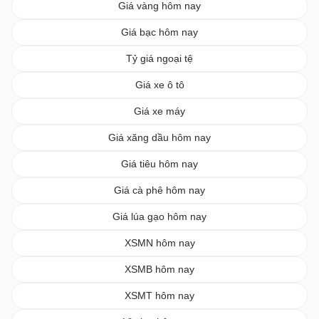
Giá vàng hôm nay
Giá bạc hôm nay
Tỷ giá ngoại tệ
Giá xe ô tô
Giá xe máy
Giá xăng dầu hôm nay
Giá tiêu hôm nay
Giá cà phê hôm nay
Giá lúa gạo hôm nay
XSMN hôm nay
XSMB hôm nay
XSMT hôm nay