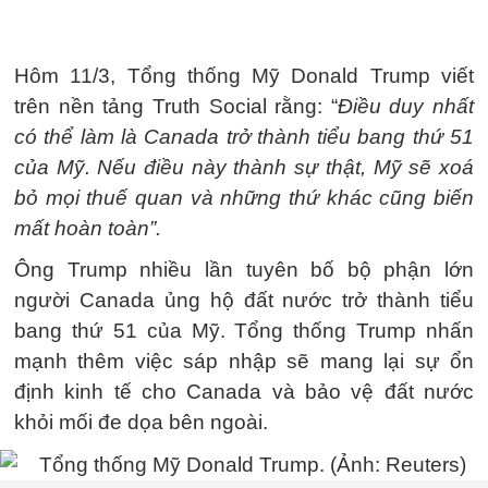
Hôm 11/3, Tổng thống Mỹ Donald Trump viết
trên nền tảng Truth Social rằng: “
Điều duy nhất
có thể làm là Canada trở thành tiểu bang thứ 51
của Mỹ. Nếu điều này thành sự thật, Mỹ sẽ xoá
bỏ mọi thuế quan và những thứ khác cũng biến
mất hoàn toàn”.
Ông Trump nhiều lần tuyên bố bộ phận lớn
người Canada ủng hộ đất nước trở thành tiểu
bang thứ 51 của Mỹ. Tổng thống Trump nhấn
mạnh thêm việc sáp nhập sẽ mang lại sự ổn
định kinh tế cho Canada và bảo vệ đất nước
khỏi mối đe dọa bên ngoài.