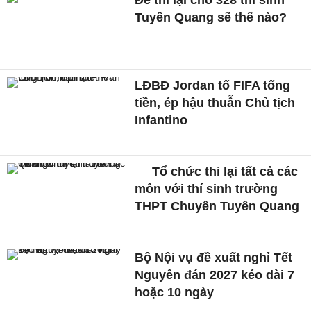
Tuyên Quang sẽ thế nào?
LĐBĐ Jordan tố FIFA tống
tiền, ép hậu thuẫn Chủ tịch
Infantino
Tổ chức thi lại tất cả các
môn với thí sinh trường
THPT Chuyên Tuyên Quang
Bộ Nội vụ đề xuất nghỉ Tết
Nguyên đán 2027 kéo dài 7
hoặc 10 ngày