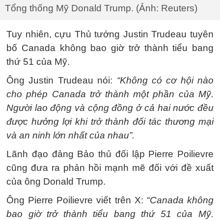
Tổng thống Mỹ Donald Trump. (Ảnh: Reuters)
Tuy nhiên, cựu Thủ tướng Justin Trudeau tuyên
bố Canada không bao giờ trở thành tiểu bang
thứ 51 của Mỹ.
Ông Justin Trudeau nói:
“Không có cơ hội nào
cho phép Canada trở thành một phần của Mỹ.
Người lao động và cộng đồng ở cả hai nước đều
được hưởng lợi khi trở thành đối tác thương mại
và an ninh lớn nhất của nhau”.
Lãnh đạo đảng Bảo thủ đối lập Pierre Poilievre
cũng đưa ra phản hồi mạnh mẽ đối với đề xuất
của ông Donald Trump.
Ông Pierre Poilievre viết trên X: “
Canada không
bao giờ trở thành tiểu bang thứ 51 của Mỹ.