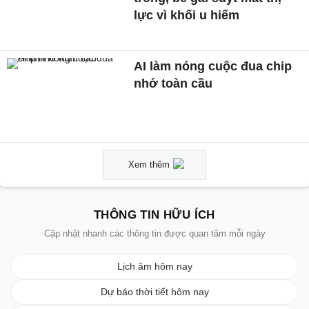
lực vì khối u hiếm
AI làm nóng cuộc đua chip
nhớ toàn cầu
Xem thêm
THÔNG TIN HỮU ÍCH
Cập nhật nhanh các thông tin được quan tâm mỗi ngày
Lịch âm hôm nay
Dự báo thời tiết hôm nay