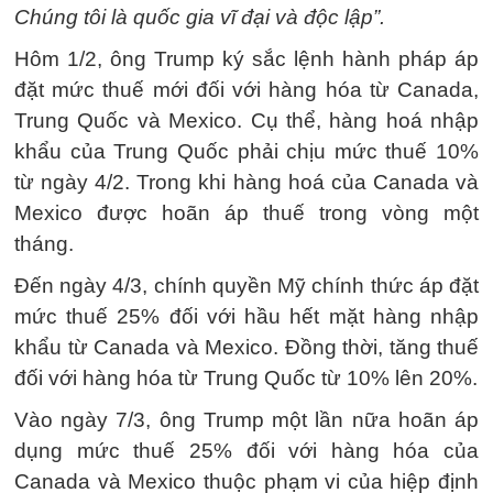
Chúng tôi là quốc gia vĩ đại và độc lập”.
Hôm 1/2, ông Trump ký sắc lệnh hành pháp áp
đặt mức thuế mới đối với hàng hóa từ Canada,
Trung Quốc và Mexico. Cụ thể, hàng hoá nhập
khẩu của Trung Quốc phải chịu mức thuế 10%
từ ngày 4/2. Trong khi hàng hoá của Canada và
Mexico được hoãn áp thuế trong vòng một
tháng.
Đến ngày 4/3, chính quyền Mỹ chính thức áp đặt
mức thuế 25% đối với hầu hết mặt hàng nhập
khẩu từ Canada và Mexico. Đồng thời, tăng thuế
đối với hàng hóa từ Trung Quốc từ 10% lên 20%.
Vào ngày 7/3, ông Trump một lần nữa hoãn áp
dụng mức thuế 25% đối với hàng hóa của
Canada và Mexico thuộc phạm vi của hiệp định