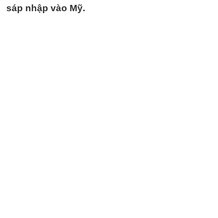
sáp nhập vào Mỹ.