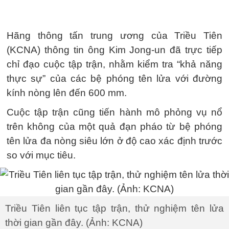
Hãng thông tấn trung ương của Triều Tiên
(KCNA) thông tin ông Kim Jong-un đã trực tiếp
chỉ đạo cuộc tập trận, nhằm kiểm tra “khả năng
thực sự” của các bệ phóng tên lửa với đường
kính nòng lên đến 600 mm.
Cuộc tập trận cũng tiến hành mô phỏng vụ nổ
trên không của một quả đạn pháo từ bệ phóng
tên lửa đa nòng siêu lớn ở độ cao xác định trước
so với mục tiêu.
Triều Tiên liên tục tập trận, thử nghiệm tên lửa
thời gian gần đây. (Ảnh: KCNA)