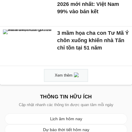
2026 mới nhất: Việt Nam
99% vào bán kết
3 mầm họa cha con Tư Mã Ý
chôn xuống khiến nhà Tấn
chỉ tồn tại 51 năm
Xem thêm
THÔNG TIN HỮU ÍCH
Cập nhật nhanh các thông tin được quan tâm mỗi ngày
Lịch âm hôm nay
Dự báo thời tiết hôm nay