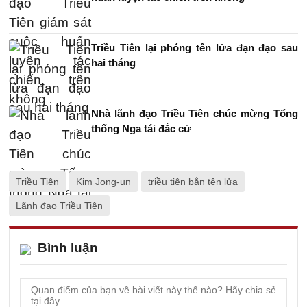
Triều Tiên lại phóng tên lửa đạn đạo sau
hai tháng
Nhà lãnh đạo Triều Tiên chúc mừng Tổng
thống Nga tái đắc cử
Triều Tiên
Kim Jong-un
triều tiên bắn tên lửa
Lãnh đạo Triều Tiên
Bình luận