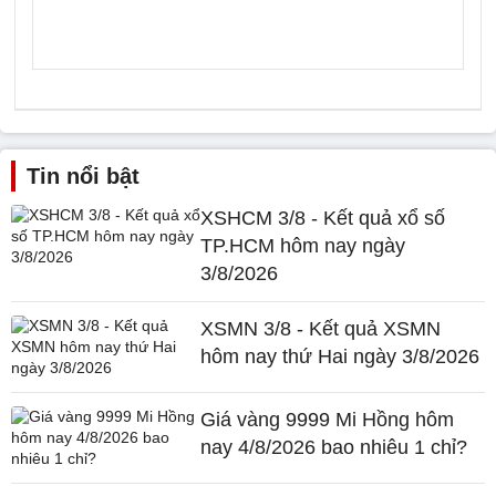
Tin nổi bật
XSHCM 3/8 - Kết quả xổ số
TP.HCM hôm nay ngày
3/8/2026
XSMN 3/8 - Kết quả XSMN
hôm nay thứ Hai ngày 3/8/2026
Giá vàng 9999 Mi Hồng hôm
nay 4/8/2026 bao nhiêu 1 chỉ?