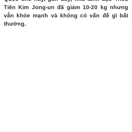
Tiên Kim Jong-un đã giảm 10-20 kg nhưng
vẫn khỏe mạnh và không có vấn đề gì bất
thường.