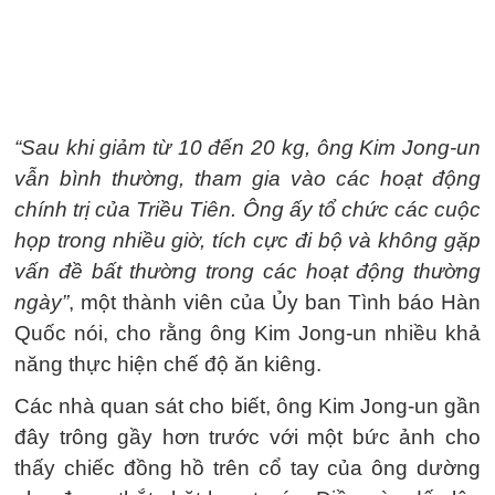
“Sau khi giảm từ 10 đến 20 kg, ông Kim Jong-un
vẫn bình thường, tham gia vào các hoạt động
chính trị của Triều Tiên. Ông ấy tổ chức các cuộc
họp trong nhiều giờ, tích cực đi bộ và không gặp
vấn đề bất thường trong các hoạt động thường
ngày”
, một thành viên của Ủy ban Tình báo Hàn
Quốc nói, cho rằng ông Kim Jong-un nhiều khả
năng thực hiện chế độ ăn kiêng.
Các nhà quan sát cho biết, ông Kim Jong-un gần
đây trông gầy hơn trước với một bức ảnh cho
thấy chiếc đồng hồ trên cổ tay của ông dường