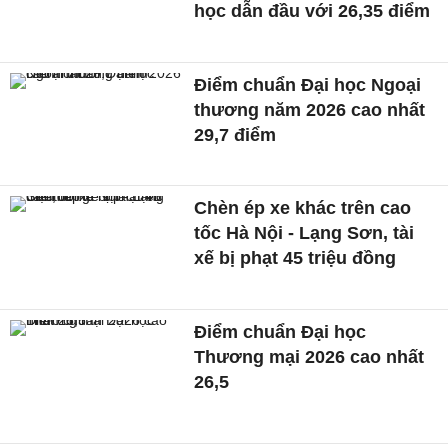
học dẫn đầu với 26,35 điểm
Điểm chuẩn Đại học Ngoại
thương năm 2026 cao nhất
29,7 điểm
Chèn ép xe khác trên cao
tốc Hà Nội - Lạng Sơn, tài
xế bị phạt 45 triệu đồng
Điểm chuẩn Đại học
Thương mại 2026 cao nhất
26,5