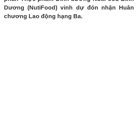
Dương (NutiFood) vinh dự đón nhận Huân
chương Lao động hạng Ba.