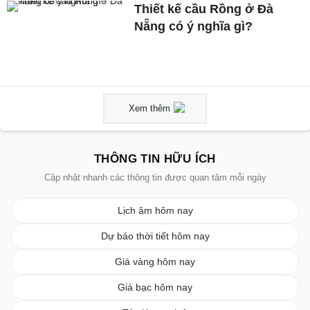
Thiết kế cầu Rồng ở Đà
Nẵng có ý nghĩa gì?
Xem thêm
THÔNG TIN HỮU ÍCH
Cập nhật nhanh các thông tin được quan tâm mỗi ngày
Lịch âm hôm nay
Dự báo thời tiết hôm nay
Giá vàng hôm nay
Giá bạc hôm nay