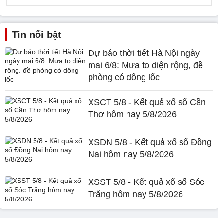
Tin nổi bật
Dự báo thời tiết Hà Nội ngày
mai 6/8: Mưa to diện rộng, đề
phòng có dông lốc
XSCT 5/8 - Kết quả xổ số Cần
Thơ hôm nay 5/8/2026
XSDN 5/8 - Kết quả xổ số Đồng
Nai hôm nay 5/8/2026
XSST 5/8 - Kết quả xổ số Sóc
Trăng hôm nay 5/8/2026