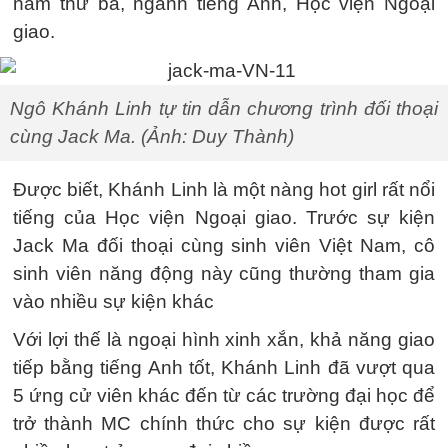
năm thứ ba, ngành tiếng Anh, Học viện Ngoại
giao.
Ngô Khánh Linh tự tin dẫn chương trình đối thoại
cùng Jack Ma. (Ảnh: Duy Thành)
Được biết, Khánh Linh là một nàng hot girl rất nổi
tiếng của Học viện Ngoại giao. Trước sự kiện
Jack Ma đối thoại cùng sinh viên Việt Nam, cô
sinh viên năng động này cũng thường tham gia
vào nhiều sự kiện khác
Với lợi thế là ngoại hình xinh xắn, khả năng giao
tiếp bằng tiếng Anh tốt, Khánh Linh đã vượt qua
5 ứng cử viên khác đến từ các trường đại học để
trở thành MC chính thức cho sự kiện được rất