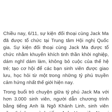
Chiều nay, 6/11, sự kiện đối thoại cùng Jack Ma
đã được tổ chức tại Trung tâm Hội nghị Quốc
gia. Sự kiện đối thoại cùng Jack Ma được tổ
chức nhằm khuyến khích tinh thần khởi nghiệp,
dám nghĩ dám làm, không bỏ cuộc của thế hệ
trẻ; tạo cơ hội để các bạn sinh viên được giao
lưu, học hỏi từ một trong những tỷ phú truyền
cảm hứng nhất thế giới hiện nay.
Trong buổi trò chuyện giữa tỷ phú Jack Ma với
hơn 3.000 sinh viên, người dẫn chương trình
bằng tiếng Anh là Ngô Khánh Linh, sinh viên