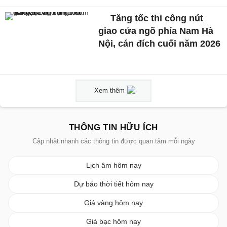
Tăng tốc thi công nút
giao cửa ngõ phía Nam Hà
Nội, cán đích cuối năm 2026
Xem thêm
THÔNG TIN HỮU ÍCH
Cập nhật nhanh các thông tin được quan tâm mỗi ngày
Lịch âm hôm nay
Dự báo thời tiết hôm nay
Giá vàng hôm nay
Giá bạc hôm nay