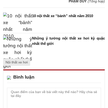
PHẠM DUY
(Tổng hợp)
10 nội thất xe “bảnh” nhất năm 2010
Những ý tưởng nội thất xe hơi kỳ quặc
nhất thế giới
Nội thất xe hơi
Bình luận