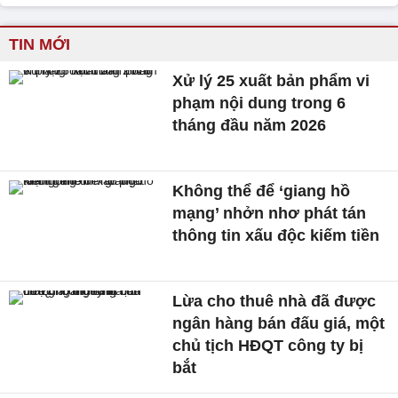
TIN MỚI
Xử lý 25 xuất bản phẩm vi
phạm nội dung trong 6
tháng đầu năm 2026
Không thể để ‘giang hồ
mạng’ nhởn nhơ phát tán
thông tin xấu độc kiếm tiền
Lừa cho thuê nhà đã được
ngân hàng bán đấu giá, một
chủ tịch HĐQT công ty bị
bắt