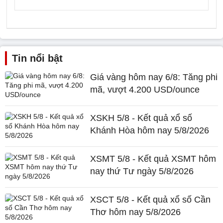
Tin nổi bật
Giá vàng hôm nay 6/8: Tăng phi
mã, vượt 4.200 USD/ounce
XSKH 5/8 - Kết quả xổ số
Khánh Hòa hôm nay 5/8/2026
XSMT 5/8 - Kết quả XSMT hôm
nay thứ Tư ngày 5/8/2026
XSCT 5/8 - Kết quả xổ số Cần
Thơ hôm nay 5/8/2026